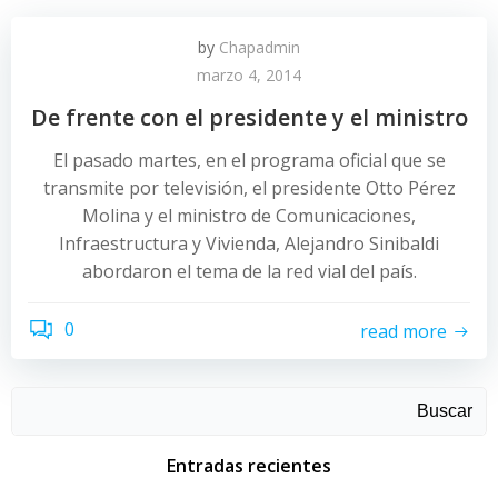
by
Chapadmin
marzo 4, 2014
De frente con el presidente y el ministro
El pasado martes, en el programa oficial que se
transmite por televisión, el presidente Otto Pérez
Molina y el ministro de Comunicaciones,
Infraestructura y Vivienda, Alejandro Sinibaldi
abordaron el tema de la red vial del país.
0
read more
Buscar
Entradas recientes