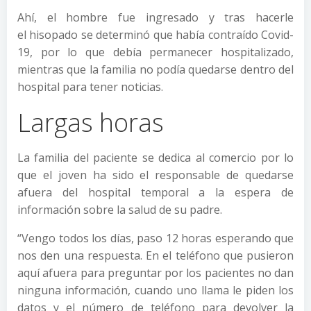
Ahí, el hombre fue ingresado y tras hacerle
el hisopado se determinó que había contraído Covid-
19, por lo que debía permanecer hospitalizado,
mientras que la familia no podía quedarse dentro del
hospital para tener noticias.
Largas horas
La familia del paciente se dedica al comercio por lo
que el joven ha sido el responsable de quedarse
afuera del hospital temporal a la espera de
información sobre la salud de su padre.
“Vengo todos los días, paso 12 horas esperando que
nos den una respuesta. En el teléfono que pusieron
aquí afuera para preguntar por los pacientes no dan
ninguna información, cuando uno llama le piden los
datos y el número de teléfono para devolver la