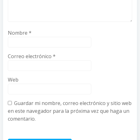
Nombre
*
Correo electrónico
*
Web
Guardar mi nombre, correo electrónico y sitio web
en este navegador para la próxima vez que haga un
comentario.