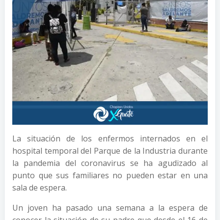
La situación de los enfermos internados en el
hospital temporal del Parque de la Industria durante
la pandemia del coronavirus se ha agudizado al
punto que sus familiares no pueden estar en una
sala de espera.
Un joven ha pasado una semana a la espera de