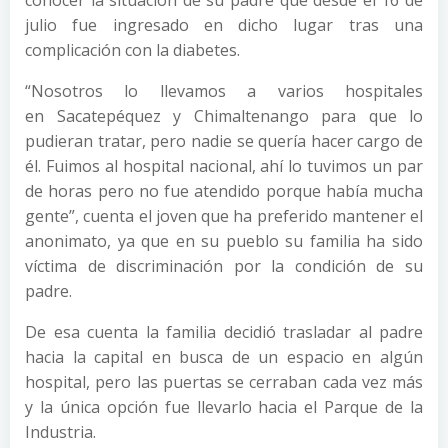
conocer la situación de su padre que desde el 16 de
julio fue ingresado en dicho lugar tras una
complicación con la diabetes.
“Nosotros lo llevamos a varios hospitales
en Sacatepéquez y Chimaltenango para que lo
pudieran tratar, pero nadie se quería hacer cargo de
él. Fuimos al hospital nacional, ahí lo tuvimos un par
de horas pero no fue atendido porque había mucha
gente”, cuenta el joven que ha preferido mantener el
anonimato, ya que en su pueblo su familia ha sido
víctima de discriminación por la condición de su
padre.
De esa cuenta la familia decidió trasladar al padre
hacia la capital en busca de un espacio en algún
hospital, pero las puertas se cerraban cada vez más
y la única opción fue llevarlo hacia el Parque de la
Industria.