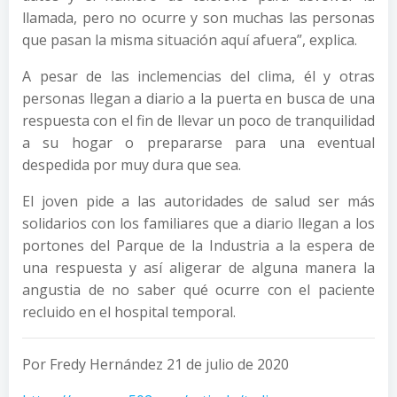
llamada, pero no ocurre y son muchas las personas
que pasan la misma situación aquí afuera”, explica.
A pesar de las inclemencias del clima, él y otras
personas llegan a diario a la puerta en busca de una
respuesta con el fin de llevar un poco de tranquilidad
a su hogar o prepararse para una eventual
despedida por muy dura que sea.
El joven pide a las autoridades de salud ser más
solidarios con los familiares que a diario llegan a los
portones del Parque de la Industria a la espera de
una respuesta y así aligerar de alguna manera la
angustia de no saber qué ocurre con el paciente
recluido en el hospital temporal.
Por Fredy Hernández 21 de julio de 2020