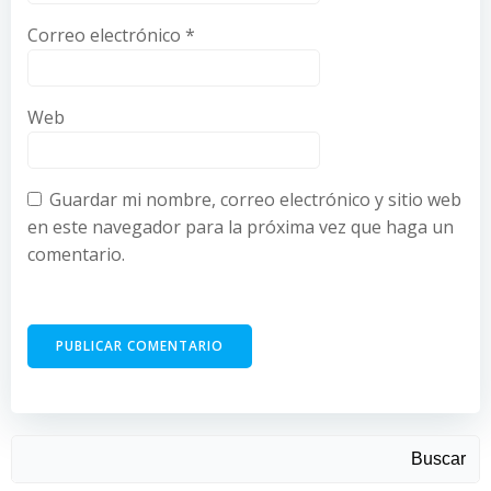
Correo electrónico
*
Web
Guardar mi nombre, correo electrónico y sitio web
en este navegador para la próxima vez que haga un
comentario.
Buscar