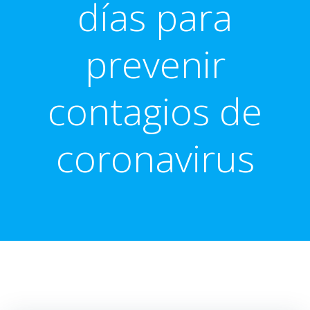
días para
prevenir
contagios de
coronavirus