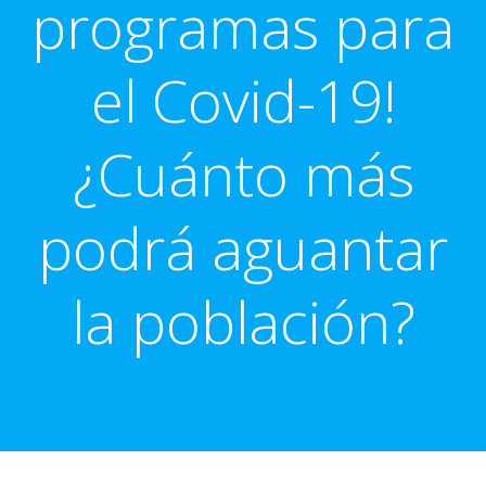
programas para
el Covid-19!
¿Cuánto más
podrá aguantar
la población?