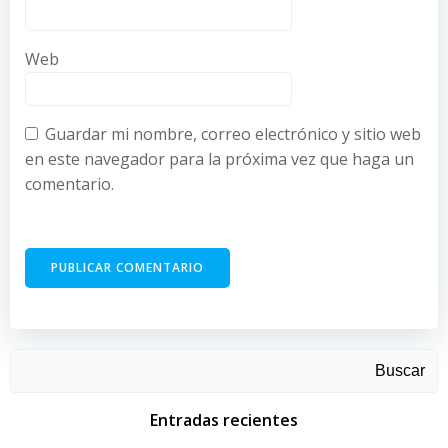
Web
Guardar mi nombre, correo electrónico y sitio web
en este navegador para la próxima vez que haga un
comentario.
Buscar
Entradas recientes