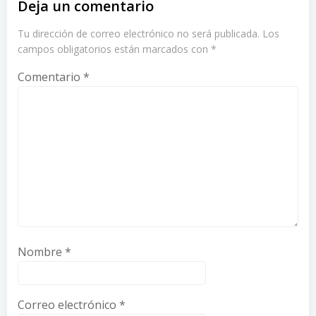
Deja un comentario
Tu dirección de correo electrónico no será publicada.
Los
campos obligatorios están marcados con
*
Comentario
*
Nombre
*
Correo electrónico
*