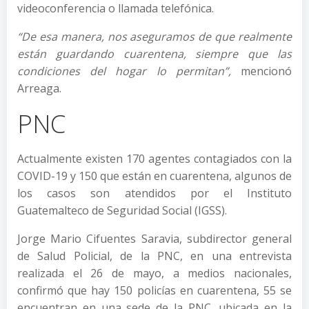
videoconferencia o llamada telefónica.
“De esa manera, nos aseguramos de que realmente
están guardando cuarentena, siempre que las
condiciones del hogar lo permitan”,
mencionó
Arreaga.
PNC
Actualmente existen 170 agentes contagiados con la
COVID-19 y 150 que están en cuarentena, algunos de
los casos son atendidos por el Instituto
Guatemalteco de Seguridad Social (IGSS).
Jorge Mario Cifuentes Saravia, subdirector general
de Salud Policial, de la PNC, en una entrevista
realizada el 26 de mayo, a medios nacionales,
confirmó que hay 150 policías en cuarentena, 55 se
encuentran en una sede de la PNC, ubicada en la