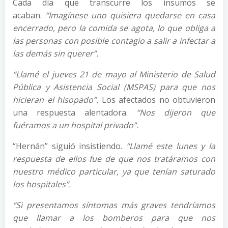
Cada día que transcurre los insumos se
acaban.
“Imagínese uno quisiera quedarse en casa
encerrado, pero la comida se agota, lo que obliga a
las personas con posible contagio a salir a infectar a
las demás sin querer”.
“Llamé el jueves 21 de mayo al Ministerio de Salud
Pública y Asistencia Social (MSPAS) para que nos
hicieran el hisopado”.
Los afectados no obtuvieron
una respuesta alentadora.
“Nos dijeron que
fuéramos a un hospital privado”.
“Hernán” siguió insistiendo.
“
Llamé este lunes y la
respuesta de ellos fue de que nos tratáramos con
nuestro médico particular, ya que tenían saturado
los hospitales”.
“Si presentamos síntomas más graves tendríamos
que llamar a los bomberos para que nos