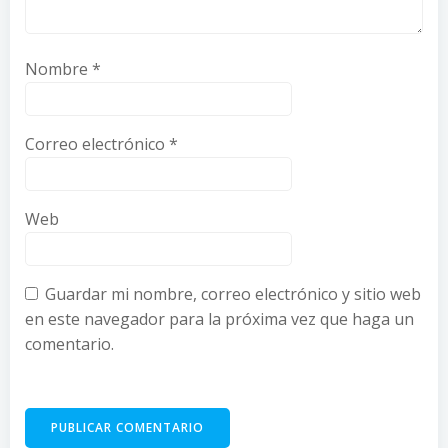
Nombre
*
Correo electrónico
*
Web
Guardar mi nombre, correo electrónico y sitio web
en este navegador para la próxima vez que haga un
comentario.