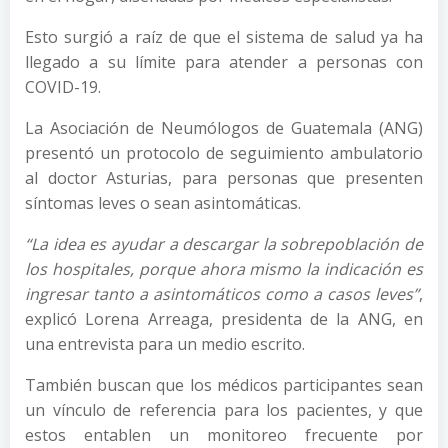
Esto surgió a raíz de que el sistema de salud ya ha
llegado a su límite para atender a personas con
COVID-19.
La Asociación de Neumólogos de Guatemala (ANG)
presentó un protocolo de seguimiento ambulatorio
al doctor Asturias, para personas que presenten
síntomas leves o sean asintomáticas.
“La idea es ayudar a descargar la sobrepoblación de
los hospitales, porque ahora mismo la indicación es
ingresar tanto a asintomáticos como a casos leves”
,
explicó Lorena Arreaga, presidenta de la ANG, en
una entrevista para un medio escrito.
También buscan que los médicos participantes sean
un vínculo de referencia para los pacientes, y que
estos entablen un monitoreo frecuente por