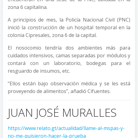
zona 6 capitalina.
A principios de mes, la Policía Nacional Civil (PNC)
inició la construcción de un hospital temporal en la
colonia Cipresales, zona 6 de la capital.
El nosocomio tendría dos ambientes más para
cuidados intensivos, camas separadas por módulos y
contará con un laboratorio, bodegas para el
resguardo de insumos, etc.
“Ellos están bajo observación médica y se les está
proveyendo de alimentos”, añadió Cifuentes.
JUAN JOSÉ MURALLES
https://www.relato.gt/actualidad/llame-al-mspas-y-
no-me-quisieron-hacer-la-prueba