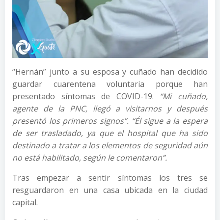
“Hernán” junto a su esposa y cuñado han decidido
guardar cuarentena voluntaria porque han
presentado síntomas de COVID-19.
“Mi cuñado,
agente de la PNC, llegó a visitarnos y después
presentó los primeros signos”. “Él sigue a la espera
de ser trasladado, ya que el hospital que ha sido
destinado a tratar a los elementos de seguridad aún
no está habilitado, según le comentaron”.
Tras empezar a sentir síntomas los tres se
resguardaron en una casa ubicada en la ciudad
capital.