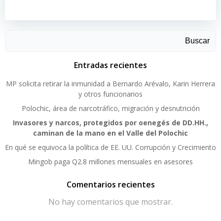
Buscar
Entradas recientes
MP solicita retirar la inmunidad a Bernardo Arévalo, Karin Herrera
y otros funcionarios
Polochic, área de narcotráfico, migración y desnutrición
Invasores y narcos, protegidos por oenegés de DD.HH.,
caminan de la mano en el Valle del Polochic
En qué se equivoca la política de EE. UU. Corrupción y Crecimiento
Mingob paga Q2.8 millones mensuales en asesores
Comentarios recientes
No hay comentarios que mostrar.