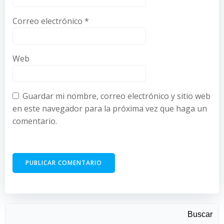
Correo electrónico
*
Web
Guardar mi nombre, correo electrónico y sitio web
en este navegador para la próxima vez que haga un
comentario.
Buscar