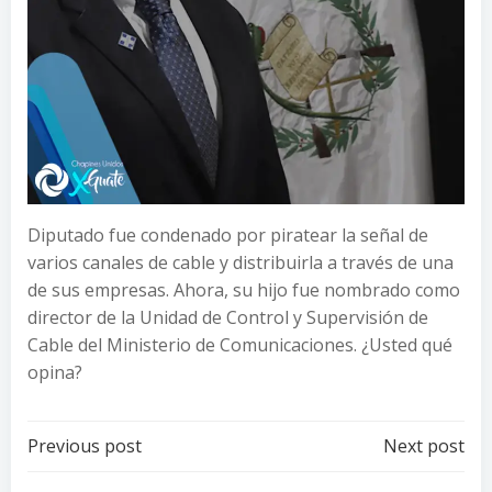
Diputado fue condenado por piratear la señal de
varios canales de cable y distribuirla a través de una
de sus empresas. Ahora, su hijo fue nombrado como
director de la Unidad de Control y Supervisión de
Cable del Ministerio de Comunicaciones. ¿Usted qué
opina?
Post
Post
Previous post
Next post