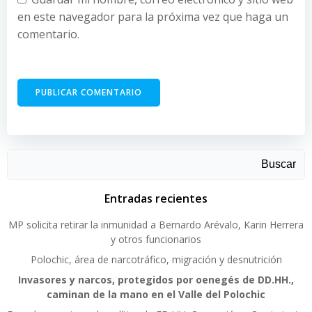
en este navegador para la próxima vez que haga un
comentario.
Buscar
Entradas recientes
MP solicita retirar la inmunidad a Bernardo Arévalo, Karin Herrera
y otros funcionarios
Polochic, área de narcotráfico, migración y desnutrición
Invasores y narcos, protegidos por oenegés de DD.HH.,
caminan de la mano en el Valle del Polochic