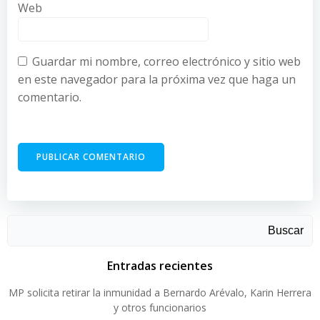
Web
Guardar mi nombre, correo electrónico y sitio web
en este navegador para la próxima vez que haga un
comentario.
Buscar
Entradas recientes
MP solicita retirar la inmunidad a Bernardo Arévalo, Karin Herrera
y otros funcionarios