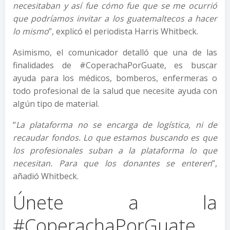
necesitaban y así fue cómo fue que se me ocurrió
que podríamos invitar a los guatemaltecos a hacer
lo mismo
”, explicó el periodista Harris Whitbeck.
Asimismo, el comunicador detalló que una de las
finalidades de #CoperachaPorGuate, es buscar
ayuda para los médicos, bomberos, enfermeras o
todo profesional de la salud que necesite ayuda con
algún tipo de material.
“
La plataforma no se encarga de logística, ni de
recaudar fondos. Lo que estamos buscando es que
los profesionales suban a la plataforma lo que
necesitan. Para que los donantes se enteren
”,
añadió Whitbeck.
Únete a la
#CoperachaPorGuate