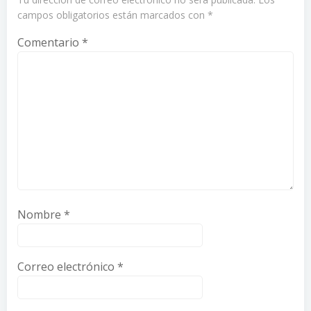
campos obligatorios están marcados con
*
Comentario
*
Nombre
*
Correo electrónico
*