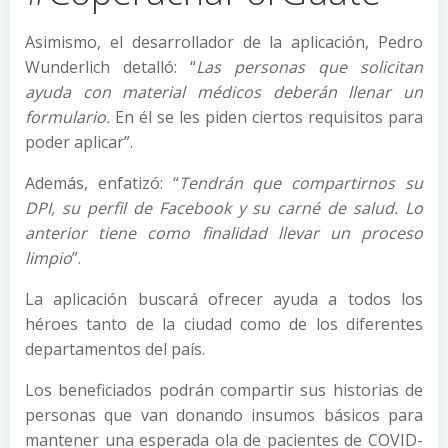
Asimismo, el desarrollador de la aplicación, Pedro
Wunderlich detalló: “
Las personas que solicitan
ayuda con material médicos deberán llenar un
formulario.
En él se les piden ciertos requisitos para
poder aplicar”.
Además, enfatizó: “
Tendrán que compartirnos su
DPI, su perfil de Facebook y su carné de salud. Lo
anterior tiene como finalidad llevar un proceso
limpio
”.
La aplicación buscará ofrecer ayuda a todos los
héroes tanto de la ciudad como de los diferentes
departamentos del país.
Los beneficiados podrán compartir sus historias de
personas que van donando insumos básicos para
mantener una esperada ola de pacientes de COVID-