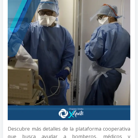
Descubre más detalles de la plataforma cooperativa
que busca ayudar a bomberos, médicos y