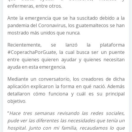
enfermeras, entre otros.
Ante la emergencia que se ha suscitado debido a la
pandemia del Coronavirus, los guatemaltecos se han
mostrado más unidos que nunca.
Recientemente, se lanzó la plataforma
#CoperachaPorGuate, la cual busca ser un puente
entre quienes quieren ayudar y quienes necesitan
ayuda en esta emergencia.
Mediante un conversatorio, los creadores de dicha
aplicación explicaron la forma en qué nació. Además
detallaron cómo funciona y cuál es su principal
objetivo.
“
Hace tres semanas revisando las redes sociales,
pude ver las diferentes las necesidades que tenía un
hospital. Junto con mi familia, recaudamos lo que