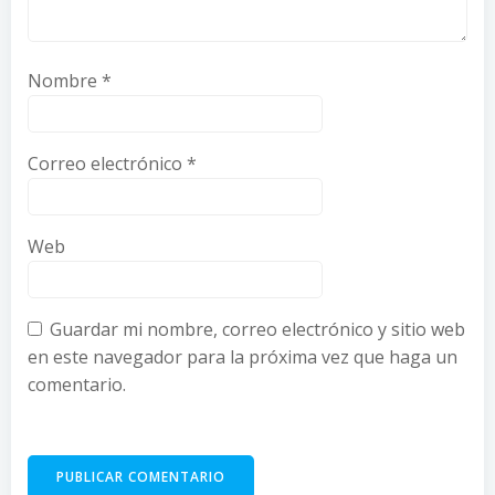
Nombre
*
Correo electrónico
*
Web
Guardar mi nombre, correo electrónico y sitio web
en este navegador para la próxima vez que haga un
comentario.