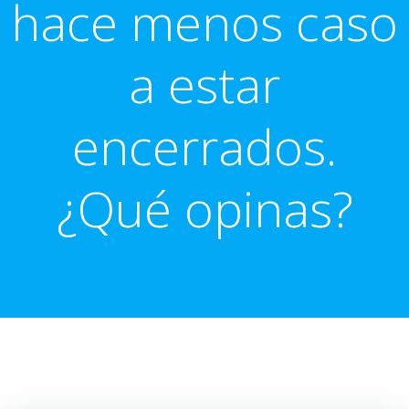
hace menos caso
a estar
encerrados.
¿Qué opinas?