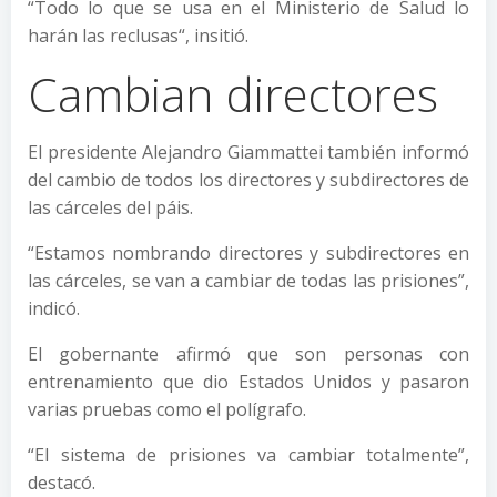
“Todo lo que se usa en el Ministerio de Salud lo
harán las reclusas“, insitió.
Cambian directores
El presidente Alejandro Giammattei también informó
del cambio de todos los directores y subdirectores de
las cárceles del páis.
“Estamos nombrando directores y subdirectores en
las cárceles, se van a cambiar de todas las prisiones”,
indicó.
El gobernante afirmó que son personas con
entrenamiento que dio Estados Unidos y pasaron
varias pruebas como el polígrafo.
“El sistema de prisiones va cambiar totalmente”,
destacó.