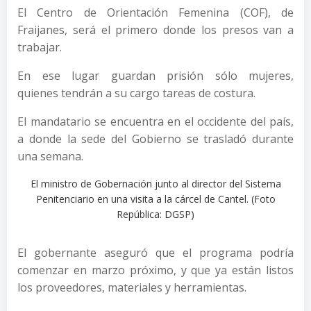
El Centro de Orientación Femenina (COF), de
Fraijanes, será el primero donde los presos van a
trabajar.
En ese lugar guardan prisión sólo mujeres,
quienes tendrán a su cargo tareas de costura.
El mandatario se encuentra en el occidente del país,
a donde la sede del Gobierno se trasladó durante
una semana.
El ministro de Gobernación junto al director del Sistema
Penitenciario en una visita a la cárcel de Cantel. (Foto
República: DGSP)
El gobernante aseguró que el programa podría
comenzar en marzo próximo, y que ya están listos
los proveedores, materiales y herramientas.