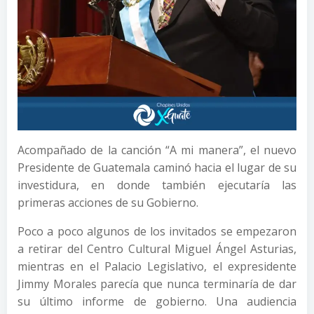
Acompañado de la canción “A mi manera”, el nuevo
Presidente de Guatemala caminó hacia el lugar de su
investidura, en donde también ejecutaría las
primeras acciones de su Gobierno.
Poco a poco algunos de los invitados se empezaron
a retirar del Centro Cultural Miguel Ángel Asturias,
mientras en el Palacio Legislativo, el expresidente
Jimmy Morales parecía que nunca terminaría de dar
su último informe de gobierno. Una audiencia