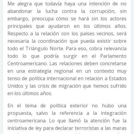
Me alegra que todavía haya una intención de no
abandonar la lucha contra la corrupción, sin
embargo, preocupa cómo se hará sin los actores
principales que ayudaron en los últimos años.
Respecto a la relación con los países vecinos, será
necesaria la coordinación que pueda existir sobre
todo el Triángulo Norte. Para eso, cobra relevancia
todo lo que podría surgir en el Parlamento
Centroamericano. Las relaciones deben concretarse
en una estrategia regional en un contexto muy
tenso de política internacional en relación a Estados
Unidos y las crisis de migración que hemos sufrido
en los últimos años.
En el tema de política exterior no hubo una
propuesta, salvo la referencia a la integración
centroamericana. Lo que llamó la atención fue la
iniciativa de ley para declarar terroristas a las maras