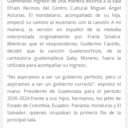
Giammattei ingresó de una manera distinta a la sala
Efraín Recinos del Centro Cultural Miguel Ángel
Asturias. El mandatario, acompañado de su hija,
empezó su camino al escenario con la canción A mi
manera, la versión en español de la melodía
interpretada originalmente por Frank Sinatra.
Mientras que el vicepresidente, Guillermo Castillo,
decidió que la canción Guatemorfosis, de la
cantautora guatemalteca Gaby Moreno, fuera la
utilizada para acompañar su ingreso.
“No aspiramos a ser un gobierno perfecto, pero si
aspiramos a ser un gobierno correcto”, expresó el
nuevo Presidente de Guatemala para el periodo
2020-2024 frente a sus hijos, hermanos, los jefes de
Estado de Colombia, Ecuador, Panamá, Honduras y El
Salvador, quienes ocupaban la primera fila de la
principal sala.