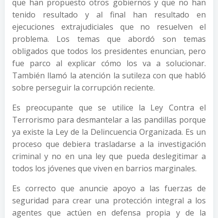
que han propuesto otros gobiernos y que no han
tenido resultado y al final han resultado en
ejecuciones extrajudiciales que no resuelven el
problema. Los temas que abordó son temas
obligados que todos los presidentes enuncian, pero
fue parco al explicar cómo los va a solucionar.
También llamó la atención la sutileza con que habló
sobre perseguir la corrupción reciente.
Es preocupante que se utilice la Ley Contra el
Terrorismo para desmantelar a las pandillas porque
ya existe la Ley de la Delincuencia Organizada. Es un
proceso que debiera trasladarse a la investigación
criminal y no en una ley que pueda deslegitimar a
todos los jóvenes que viven en barrios marginales.
Es correcto que anuncie apoyo a las fuerzas de
seguridad para crear una protección integral a los
agentes que actúen en defensa propia y de la