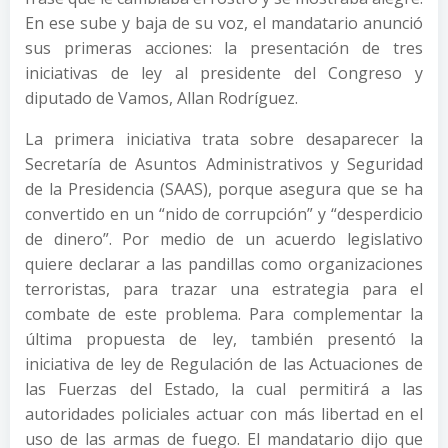
En ese sube y baja de su voz, el mandatario anunció
sus primeras acciones: la presentación de tres
iniciativas de ley al presidente del Congreso y
diputado de Vamos, Allan Rodríguez.
La primera iniciativa trata sobre desaparecer la
Secretaría de Asuntos Administrativos y Seguridad
de la Presidencia (SAAS), porque asegura que se ha
convertido en un “nido de corrupción” y “desperdicio
de dinero”. Por medio de un acuerdo legislativo
quiere declarar a las pandillas como organizaciones
terroristas, para trazar una estrategia para el
combate de este problema. Para complementar la
última propuesta de ley, también presentó la
iniciativa de ley de Regulación de las Actuaciones de
las Fuerzas del Estado, la cual permitirá a las
autoridades policiales actuar con más libertad en el
uso de las armas de fuego. El mandatario dijo que