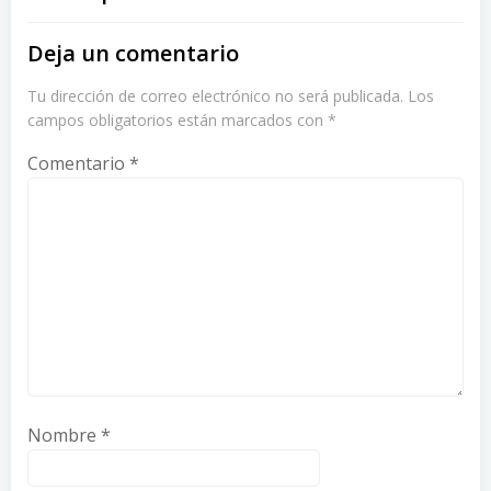
Deja un comentario
Tu dirección de correo electrónico no será publicada.
Los
campos obligatorios están marcados con
*
Comentario
*
Nombre
*