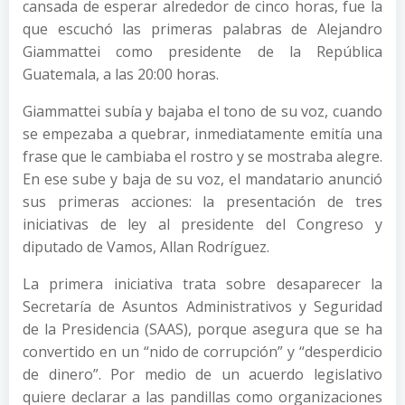
cansada de esperar alrededor de cinco horas, fue la
que escuchó las primeras palabras de Alejandro
Giammattei como presidente de la República
Guatemala, a las 20:00 horas.
Giammattei subía y bajaba el tono de su voz, cuando
se empezaba a quebrar, inmediatamente emitía una
frase que le cambiaba el rostro y se mostraba alegre.
En ese sube y baja de su voz, el mandatario anunció
sus primeras acciones: la presentación de tres
iniciativas de ley al presidente del Congreso y
diputado de Vamos, Allan Rodríguez.
La primera iniciativa trata sobre desaparecer la
Secretaría de Asuntos Administrativos y Seguridad
de la Presidencia (SAAS), porque asegura que se ha
convertido en un “nido de corrupción” y “desperdicio
de dinero”. Por medio de un acuerdo legislativo
quiere declarar a las pandillas como organizaciones