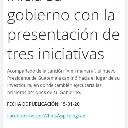
gobierno con la
presentación de
tres iniciativas
Acompañado de la canción “A mi manera”, el nuevo
Presidente de Guatemala caminó hacia el lugar de su
investidura, en donde también ejecutaría las
primeras acciones de su Gobierno.
FECHA DE PUBLICACIÓN: 15-01-20
Facebook
Twitter
WhatsApp
Telegram