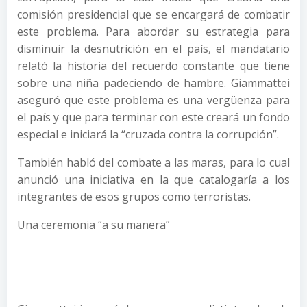
comisión presidencial que se encargará de combatir
este problema. Para abordar su estrategia para
disminuir la desnutrición en el país, el mandatario
relató la historia del recuerdo constante que tiene
sobre una niña padeciendo de hambre. Giammattei
aseguró que este problema es una vergüenza para
el país y que para terminar con este creará un fondo
especial e iniciará la “cruzada contra la corrupción”.
También habló del combate a las maras, para lo cual
anunció una iniciativa en la que catalogaría a los
integrantes de esos grupos como terroristas.
Una ceremonia “a su manera”