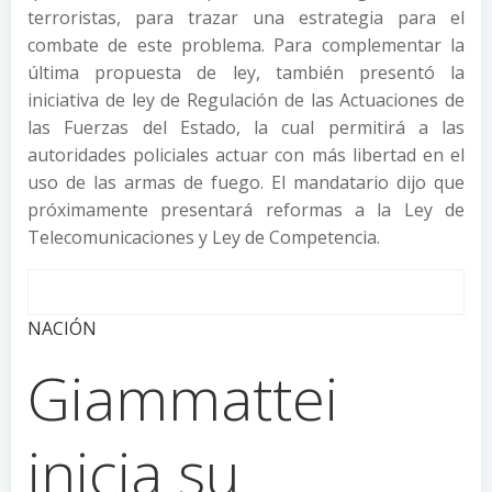
terroristas, para trazar una estrategia para el
combate de este problema. Para complementar la
última propuesta de ley, también presentó la
iniciativa de ley de Regulación de las Actuaciones de
las Fuerzas del Estado, la cual permitirá a las
autoridades policiales actuar con más libertad en el
uso de las armas de fuego. El mandatario dijo que
próximamente presentará reformas a la Ley de
Telecomunicaciones y Ley de Competencia.
NACIÓN
Giammattei
inicia su