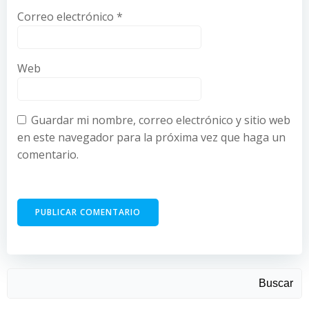
Correo electrónico
*
Web
Guardar mi nombre, correo electrónico y sitio web
en este navegador para la próxima vez que haga un
comentario.
Buscar