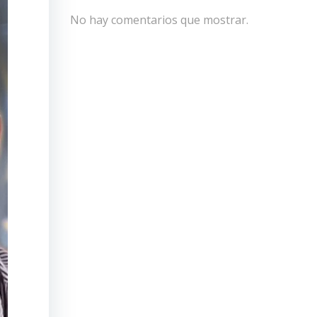
No hay comentarios que mostrar.