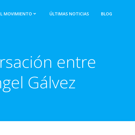
EL MOVIMIENTO
ÚLTIMAS NOTICIAS
BLOG
ersación entre
ngel Gálvez