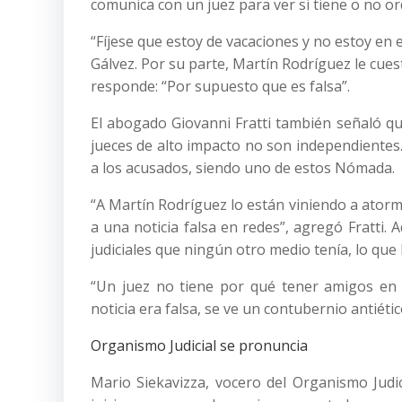
comunica con un juez para ver si tiene o no or
“Fíjese que estoy de vacaciones y no estoy en 
Gálvez. Por su parte, Martín Rodríguez le cuest
responde: “Por supuesto que es falsa”.
El abogado Giovanni Fratti también señaló qu
jueces de alto impacto no son independientes
a los acusados, siendo uno de estos Nómada.
“A Martín Rodríguez lo están viniendo a atorm
a una noticia falsa en redes”, agregó Fratti
judiciales que ningún otro medio tenía, lo que
“Un juez no tiene por qué tener amigos en 
noticia era falsa, se ve un contubernio antiétic
Organismo Judicial se pronuncia
Mario Siekavizza, vocero del Organismo Judi