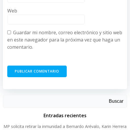
Web
Guardar mi nombre, correo electrónico y sitio web
en este navegador para la próxima vez que haga un
comentario.
Buscar
Entradas recientes
MP solicita retirar la inmunidad a Bernardo Arévalo, Karin Herrera