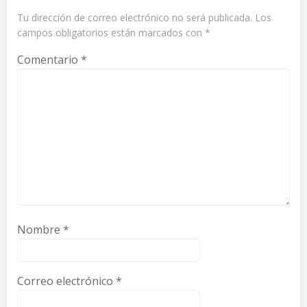
Tu dirección de correo electrónico no será publicada.
Los
campos obligatorios están marcados con
*
Comentario
*
Nombre
*
Correo electrónico
*