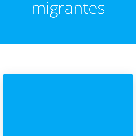
migrantes