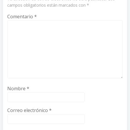
campos obligatorios están marcados con
*
Comentario
*
Nombre
*
Correo electrónico
*