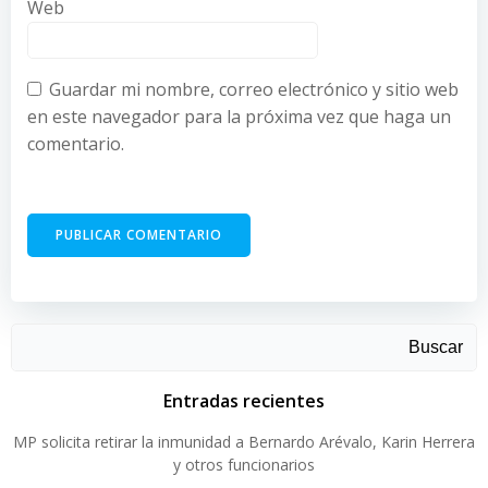
Web
Guardar mi nombre, correo electrónico y sitio web
en este navegador para la próxima vez que haga un
comentario.
Buscar
Entradas recientes
MP solicita retirar la inmunidad a Bernardo Arévalo, Karin Herrera
y otros funcionarios