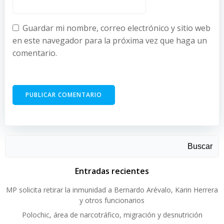
Guardar mi nombre, correo electrónico y sitio web
en este navegador para la próxima vez que haga un
comentario.
Buscar
Entradas recientes
MP solicita retirar la inmunidad a Bernardo Arévalo, Karin Herrera
y otros funcionarios
Polochic, área de narcotráfico, migración y desnutrición