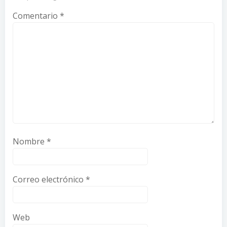
Comentario
*
Nombre
*
Correo electrónico
*
Web