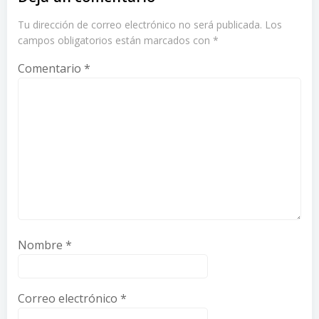
Tu dirección de correo electrónico no será publicada.
Los
campos obligatorios están marcados con
*
Comentario
*
Nombre
*
Correo electrónico
*