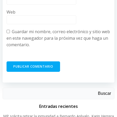
Web
Guardar mi nombre, correo electrónico y sitio web
en este navegador para la próxima vez que haga un
comentario.
Buscar
Entradas recientes
MP solicita retirar la inmunidad a Bernardo Arévalo, Karin Herrera