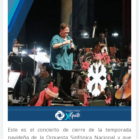
Este es el concierto de cierre de la temporada
navideña de la Orquesta Sinfónica Nacional y que