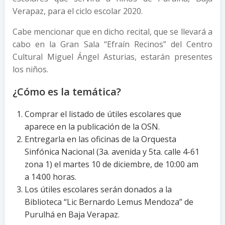
Verapaz, para el ciclo escolar 2020.
Cabe mencionar que en dicho recital, que se llevará a
cabo en la Gran Sala “Efraín Recinos” del Centro
Cultural Miguel Ángel Asturias, estarán presentes
los niños.
¿Cómo es la temática?
Comprar el listado de útiles escolares que
aparece en la publicación de la OSN.
Entregarla en las oficinas de la Orquesta
Sinfónica Nacional (3a. avenida y 5ta. calle 4-61
zona 1) el martes 10 de diciembre, de 10:00 am
a 14:00 horas.
Los útiles escolares serán donados a la
Biblioteca “Lic Bernardo Lemus Mendoza” de
Purulhá en Baja Verapaz.