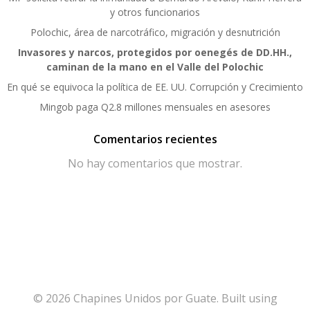
y otros funcionarios
Polochic, área de narcotráfico, migración y desnutrición
Invasores y narcos, protegidos por oenegés de DD.HH.,
caminan de la mano en el Valle del Polochic
En qué se equivoca la política de EE. UU. Corrupción y Crecimiento
Mingob paga Q2.8 millones mensuales en asesores
Comentarios recientes
No hay comentarios que mostrar.
© 2026 Chapines Unidos por Guate. Built using