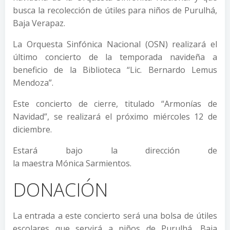
busca la recolección de útiles para niños de Purulhá,
Baja Verapaz.
La Orquesta Sinfónica Nacional (OSN) realizará el
último concierto de la temporada navideña a
beneficio de la Biblioteca “Lic. Bernardo Lemus
Mendoza”.
Este concierto de cierre, titulado “Armonías de
Navidad”, se realizará el próximo miércoles 12 de
diciembre.
Estará bajo la dirección de
la maestra Mónica Sarmientos.
DONACIÓN
La entrada a este concierto será una bolsa de útiles
escolares que servirá a niños de Purulhá, Baja