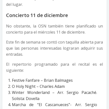
del lugar.
Concierto 11 de diciembre
No obstante, la OSN también tiene planificado un
concierto para el miércoles 11 de diciembre.
Este fin de semana se contó con taquilla abierta para
que las personas interesadas lograran adquirir sus
entradas.
El repertorio programado para el recital es el
siguiente:
Festive Fanfare – Brian Balmages
O Holy Night – Charles Adam
Winter Wonderland – Arr. Sergio Pacaché.
Solista: Dovella
Marcha de “El Cascanueces”- Arr. Sergio