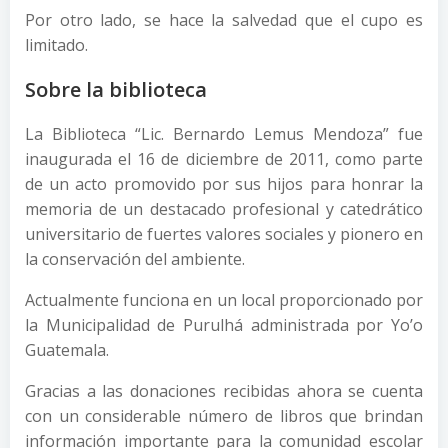
Por otro lado, se hace la salvedad que el cupo es
limitado.
Sobre la biblioteca
La Biblioteca “Lic. Bernardo Lemus Mendoza” fue
inaugurada el 16 de diciembre de 2011, como parte
de un acto promovido por sus hijos para honrar la
memoria de un destacado profesional y catedrático
universitario de fuertes valores sociales y pionero en
la conservación del ambiente.
Actualmente funciona en un local proporcionado por
la Municipalidad de Purulhá administrada por Yo’o
Guatemala.
Gracias a las donaciones recibidas ahora se cuenta
con un considerable número de libros que brindan
información importante para la comunidad escolar