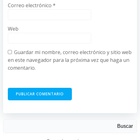
Correo electrónico
*
Web
Guardar mi nombre, correo electrónico y sitio web
en este navegador para la próxima vez que haga un
comentario.
Buscar