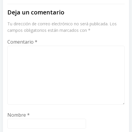
Deja un comentario
Tu dirección de correo electrónico no será publicada.
Los
campos obligatorios están marcados con
*
Comentario
*
Nombre
*