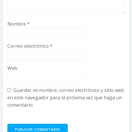
Nombre
*
Correo electrónico
*
Web
Guardar mi nombre, correo electrónico y sitio web
en este navegador para la próxima vez que haga un
comentario.