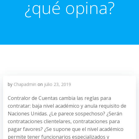
¿qué opina?
by
Chapadmin
on
julio 23, 2019
Contralor de Cuentas cambia las reglas para
contratar: baja nivel académico y anula requisito de
Naciones Unidas. ¿Le parece sospechoso? ¿Serán
contrataciones clientelares, contrataciones para
pagar favores? ¿Se supone que el nivel académico
permite tener funcionarios especializados y