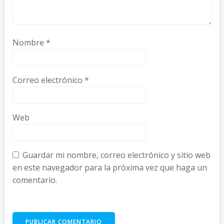
Nombre
*
Correo electrónico
*
Web
Guardar mi nombre, correo electrónico y sitio web
en este navegador para la próxima vez que haga un
comentario.