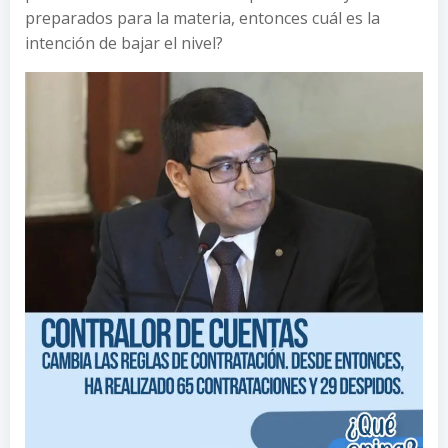
preparados para la materia, entonces cuál es la
intención de bajar el nivel?