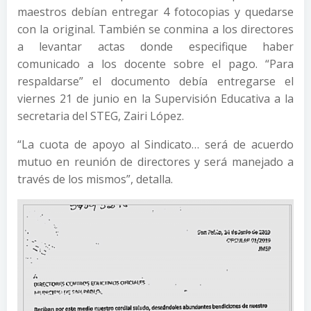
maestros debían entregar 4 fotocopias y quedarse
con la original. También se conmina a los directores
a levantar actas donde especifique haber
comunicado a los docente sobre el pago. “Para
respaldarse” el documento debía entregarse el
viernes 21 de junio en la Supervisión Educativa a la
secretaria del STEG, Zairi López.
“La cuota de apoyo al Sindicato… será de acuerdo
mutuo en reunión de directores y será manejado a
través de los mismos”, detalla.