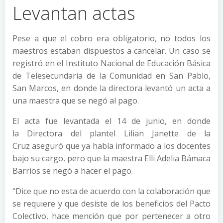
Levantan actas
Pese a que el cobro era obligatorio, no todos los
maestros estaban dispuestos a cancelar. Un caso se
registró en el Instituto Nacional de Educación Básica
de Telesecundaria de la Comunidad en San Pablo,
San Marcos, en donde la directora levantó un acta a
una maestra que se negó al pago.
El acta fue levantada el 14 de junio, en donde
la Directora del plantel Lilian Janette de la
Cruz aseguró que ya había informado a los docentes
bajo su cargo, pero que la maestra Elli Adelia Bámaca
Barrios se negó a hacer el pago.
“Dice que no esta de acuerdo con la colaboración que
se requiere y que desiste de los beneficios del Pacto
Colectivo, hace mención que por pertenecer a otro