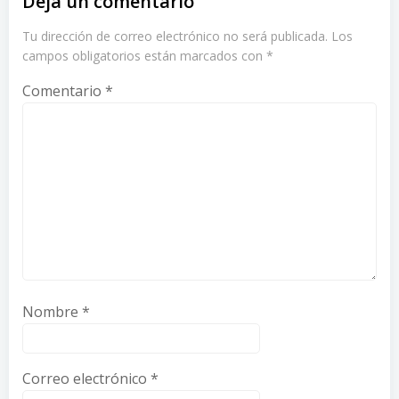
Deja un comentario
Tu dirección de correo electrónico no será publicada.
Los
campos obligatorios están marcados con
*
Comentario
*
Nombre
*
Correo electrónico
*