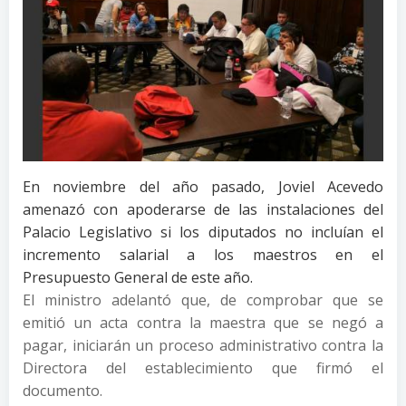
En noviembre del año pasado, Joviel Acevedo
amenazó con apoderarse de las instalaciones del
Palacio Legislativo si los diputados no incluían el
incremento salarial a los maestros en el
Presupuesto General de este año.
El ministro adelantó que, de comprobar que se
emitió un acta contra la maestra que se negó a
pagar, iniciarán un proceso administrativo contra la
Directora del establecimiento que firmó el
documento.