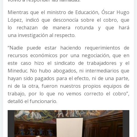
Mientras que el ministro de Educación, Óscar Hugo
López, indicó que desconocía sobre el cobro, que
lo rechazan de manera rotunda y que hará
una investigación al respecto.
“Nadie puede estar haciendo requerimientos de
recursos económicos por una negociación, que en
este caso hizo el sindicato de trabajadores y el
Mineduc. No hubo abogados, ni intermediarios que
hayan sido pagados para el efecto, ni de una parte,
ni de la otra, fueron nuestros propios equipos de
trabajo, por lo que no vemos correcto el cobro”,
detalló el funcionario.