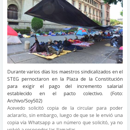
Durante varios días los maestros sindicalizados en el
STEG pernoctaron en la Plaza de la Constitución
para exigir el pago del incremento salarial
establecido en el pacto colectivo. (Foto:
Archivo/Soy502)
Acevedo solicitó copia de la circular para poder
aclararlo, sin embargo, luego de que se le envió una
copia vía Whatsapp a un número que solicitó, ya no
volvió a responder las llamadas.