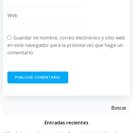
Web
Guardar mi nombre, correo electrónico y sitio web
en este navegador para la próxima vez que haga un
comentario.
Buscar
Entradas recientes