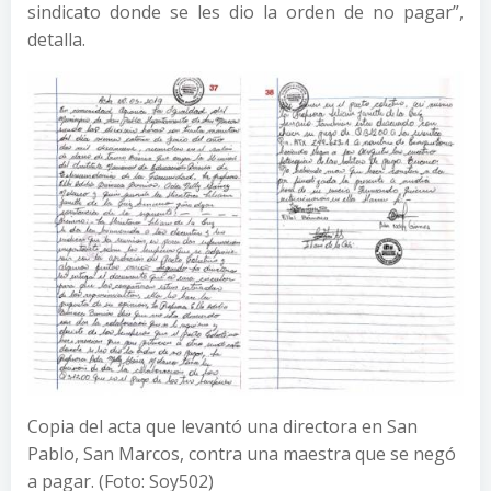
sindicato donde se les dio la orden de no pagar”,
detalla.
Copia del acta que levantó una directora en San
Pablo, San Marcos, contra una maestra que se negó
a pagar. (Foto: Soy502)