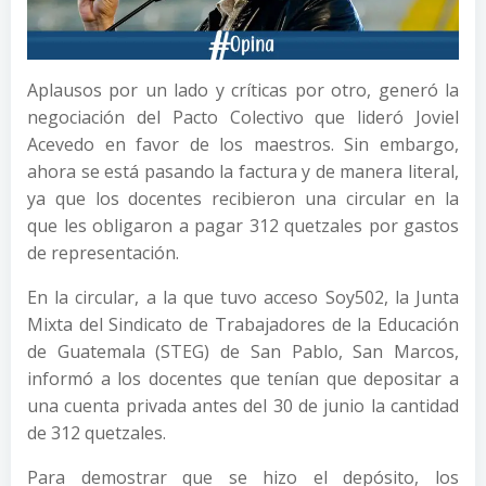
Aplausos por un lado y críticas por otro, generó la
negociación del Pacto Colectivo que lideró Joviel
Acevedo en favor de los maestros. Sin embargo,
ahora se está pasando la factura y de manera literal,
ya que los docentes recibieron una circular en la
que les obligaron a pagar 312 quetzales por gastos
de representación.
En la circular, a la que tuvo acceso Soy502, la Junta
Mixta del Sindicato de Trabajadores de la Educación
de Guatemala (STEG) de San Pablo, San Marcos,
informó a los docentes que tenían que depositar a
una cuenta privada antes del 30 de junio la cantidad
de 312 quetzales.
Para demostrar que se hizo el depósito, los