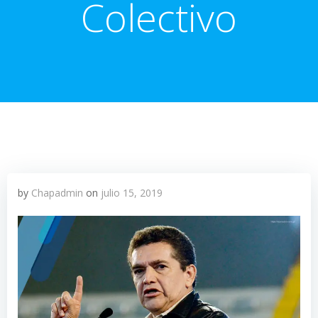
Colectivo
by
Chapadmin
on
julio 15, 2019