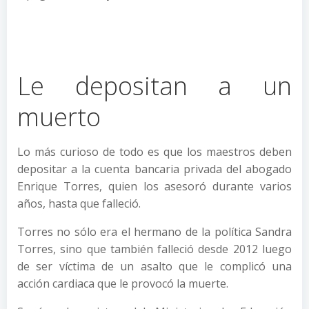
Le depositan a un
muerto
Lo más curioso de todo es que los maestros deben
depositar a la cuenta bancaria privada del abogado
Enrique Torres, quien los asesoró durante varios
años, hasta que falleció.
Torres no sólo era el hermano de la política Sandra
Torres, sino que también falleció desde 2012 luego
de ser víctima de un asalto que le complicó una
acción cardiaca que le provocó la muerte.