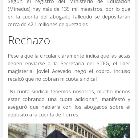
Según el registro del Ministerio de Educación
(Mineduc) hay más de 135 mil maestros, por lo que
en la cuenta del abogado fallecido se depositarán
cerca de 42.1 millones de quetzales.
Rechazo
Pese a que la circular claramente indica que las actas
deben enviarse a la Secretaria del STEG, el líder
magisterial Joviel Acevedo negó el cobro, incluso
recalcó que no cobran ni cuota sindical.
“Ni cuota sindical tenemos nosotros, mucho menos
estar cobrando una cuota adicional”, manifestó y
aseguró que hablaría con los abogados sobre el
depósito a la cuenta de Torres.