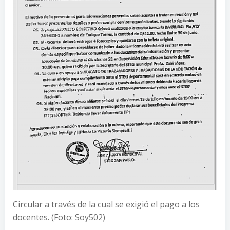
Circular a través de la cual se exigió el pago a los
docentes. (Foto: Soy502)