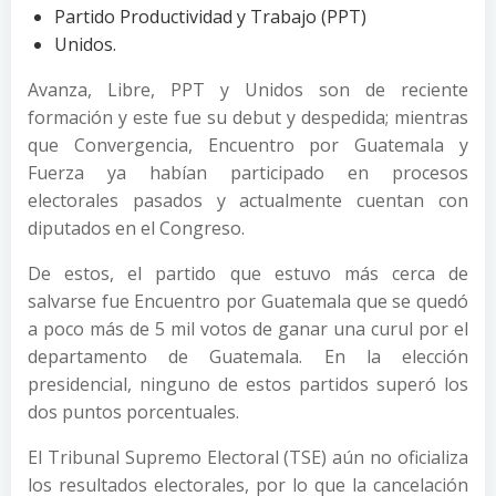
Partido Productividad y Trabajo (PPT)
Unidos.
Avanza, Libre, PPT y Unidos son de reciente
formación y este fue su debut y despedida; mientras
que Convergencia, Encuentro por Guatemala y
Fuerza ya habían participado en procesos
electorales pasados y actualmente cuentan con
diputados en el Congreso.
De estos, el partido que estuvo más cerca de
salvarse fue Encuentro por Guatemala que se quedó
a poco más de 5 mil votos de ganar una curul por el
departamento de Guatemala. En la elección
presidencial, ninguno de estos partidos superó los
dos puntos porcentuales.
El Tribunal Supremo Electoral (TSE) aún no oficializa
los resultados electorales, por lo que la cancelación