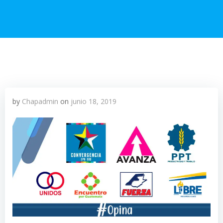
by
Chapadmin
on
junio 18, 2019