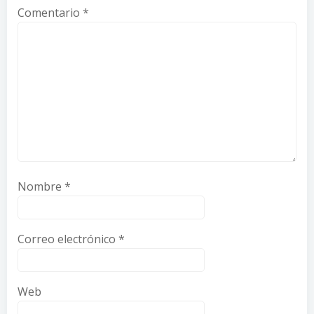
Comentario
*
Nombre
*
Correo electrónico
*
Web