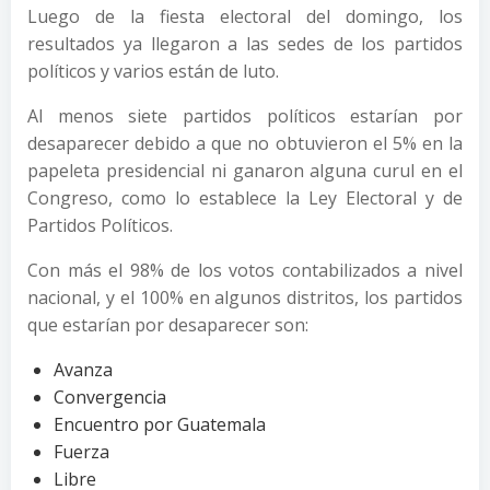
Luego de la fiesta electoral del domingo, los
resultados ya llegaron a las sedes de los partidos
políticos y varios están de luto.
Al menos siete partidos políticos estarían por
desaparecer debido a que no obtuvieron el 5% en la
papeleta presidencial ni ganaron alguna curul en el
Congreso, como lo establece la Ley Electoral y de
Partidos Políticos.
Con más el 98% de los votos contabilizados a nivel
nacional, y el 100% en algunos distritos, los partidos
que estarían por desaparecer son:
Avanza
Convergencia
Encuentro por Guatemala
Fuerza
Libre