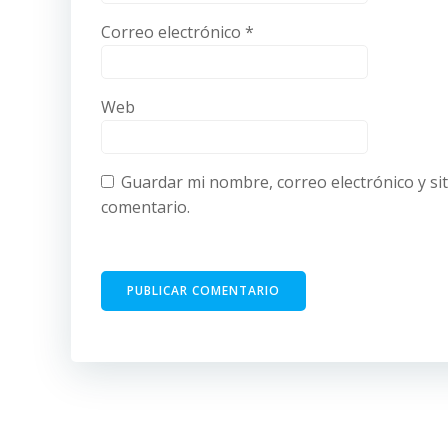
Correo electrónico
*
Web
Guardar mi nombre, correo electrónico y si
comentario.