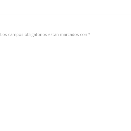
navigation
Los campos obligatorios están marcados con
*