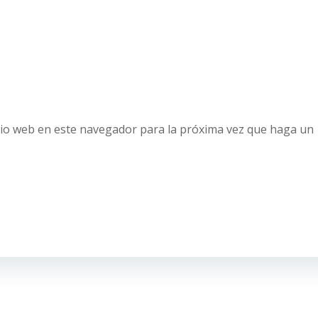
tio web en este navegador para la próxima vez que haga un