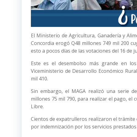
El Ministerio de Agricultura, Ganadería y Al
Concordia erogó Q48 millones 749 mil 200 cuy
esto a pocos días de las votaciones del 16 de j
Este es el desembolso más grande en los
Viceministerio de Desarrollo Económico Rura
mil 410.
Sin embargo, el MAGA realizó una serie de
millones 75 mil 790, para realizar el pago, e
Libre.
Cientos de expatrulleros realizaron el trámite 
por indemnización por los servicios prestados 