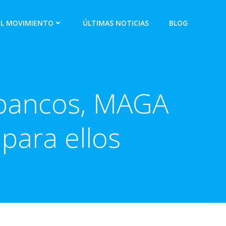
EL MOVIMIENTO
ÚLTIMAS NOTICIAS
BLOG
s bancos, MAGA
para ellos