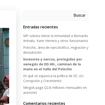
Buscar
Entradas recientes
MP solicita retirar la inmunidad a Bernardo
Arévalo, Karin Herrera y otros funcionarios
Polochic, área de narcotráfico, migración y
desnutrición
Invasores y narcos, protegidos por
oenegés de DD.HH., caminan de la
mano en el Valle del Polochic
En qué se equivoca la política de EE. UU.
Corrupción y Crecimiento
Mingob paga Q2.8 millones mensuales en
asesores
Comentarios recientes