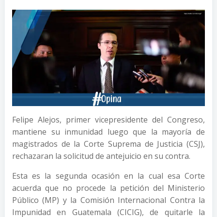
Felipe Alejos, primer vicepresidente del Congreso,
mantiene su inmunidad luego que la mayoría de
magistrados de la Corte Suprema de Justicia (CSJ),
rechazaran la solicitud de antejuicio en su contra.
Esta es la segunda ocasión en la cual esa Corte
acuerda que no procede la petición del Ministerio
Público (MP) y la Comisión Internacional Contra la
Impunidad en Guatemala (CICIG), de quitarle la