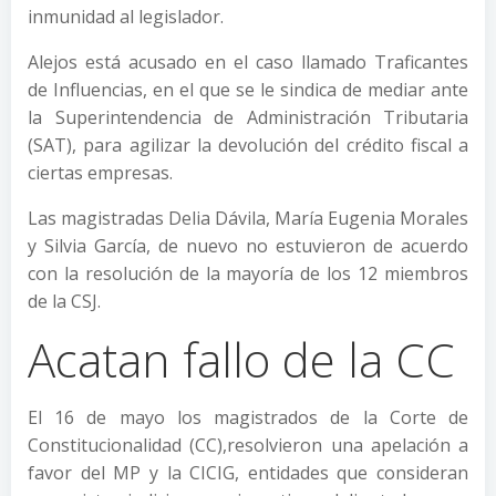
inmunidad al legislador.
Alejos está acusado en el caso llamado Traficantes
de Influencias, en el que se le sindica de mediar ante
la Superintendencia de Administración Tributaria
(SAT), para agilizar la devolución del crédito fiscal a
ciertas empresas.
Las magistradas Delia Dávila, María Eugenia Morales
y Silvia García, de nuevo no estuvieron de acuerdo
con la resolución de la mayoría de los 12 miembros
de la CSJ.
Acatan fallo de la CC
El 16 de mayo los magistrados de la Corte de
Constitucionalidad (CC),resolvieron una apelación a
favor del MP y la CICIG, entidades que consideran