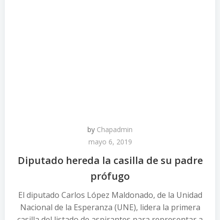
by
Chapadmin
mayo 6, 2019
Diputado hereda la casilla de su padre
prófugo
El diputado Carlos López Maldonado, de la Unidad
Nacional de la Esperanza (UNE), lidera la primera
casilla del listado de aspirantes para representar a