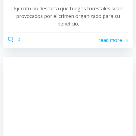
Ejército no descarta que fuegos forestales sean
provocados por el crimen organizado para su
beneficio.
0
read more