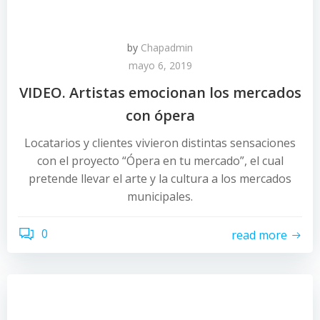
by
Chapadmin
mayo 6, 2019
VIDEO. Artistas emocionan los mercados
con ópera
Locatarios y clientes vivieron distintas sensaciones
con el proyecto “Ópera en tu mercado”, el cual
pretende llevar el arte y la cultura a los mercados
municipales.
0
read more