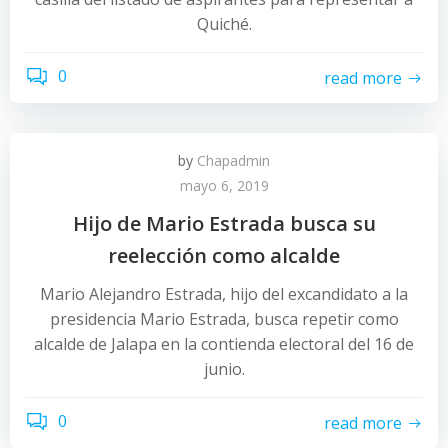
Quiché.
0
read more
by
Chapadmin
mayo 6, 2019
Hijo de Mario Estrada busca su
reelección como alcalde
Mario Alejandro Estrada, hijo del excandidato a la
presidencia Mario Estrada, busca repetir como
alcalde de Jalapa en la contienda electoral del 16 de
junio.
0
read more