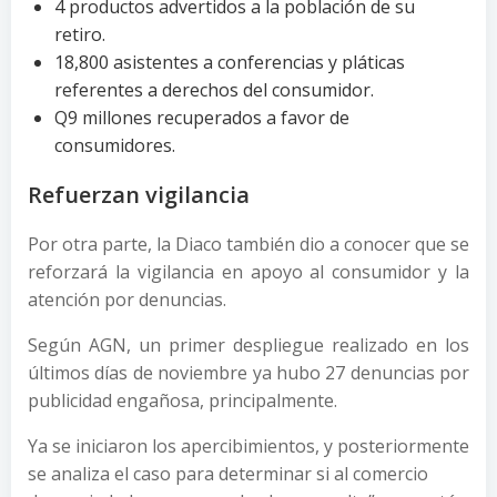
4 productos advertidos a la población de su
retiro.
18,800 asistentes a conferencias y pláticas
referentes a derechos del consumidor.
Q9 millones recuperados a favor de
consumidores.
Refuerzan vigilancia
Por otra parte, la Diaco también dio a conocer que se
reforzará la vigilancia en apoyo al consumidor y la
atención por denuncias.
Según AGN, un primer despliegue realizado en los
últimos días de noviembre ya hubo 27 denuncias por
publicidad engañosa, principalmente.
Ya se iniciaron los apercibimientos, y posteriormente
se analiza el caso para determinar si al comercio