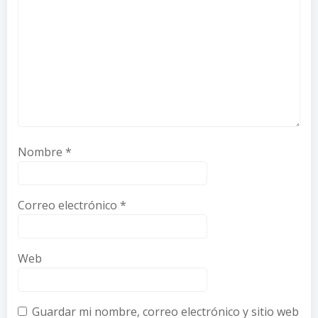
Nombre
*
Correo electrónico
*
Web
Guardar mi nombre, correo electrónico y sitio web