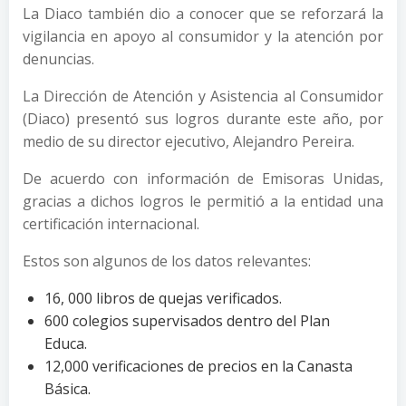
La Diaco también dio a conocer que se reforzará la
vigilancia en apoyo al consumidor y la atención por
denuncias.
La Dirección de Atención y Asistencia al Consumidor
(Diaco) presentó sus logros durante este año, por
medio de su director ejecutivo, Alejandro Pereira.
De acuerdo con información de Emisoras Unidas,
gracias a dichos logros le permitió a la entidad una
certificación internacional.
Estos son algunos de los datos relevantes:
16, 000 libros de quejas verificados.
600 colegios supervisados dentro del Plan
Educa.
12,000 verificaciones de precios en la Canasta
Básica.