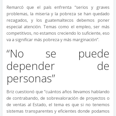
Remarcó que el país enfrenta “serios y graves
problemas, la miseria y la pobreza se han quedado
rezagados, y los guatemaltecos debemos poner
especial atención. Temas como el empleo, ser más
competitivos, no estamos creciendo lo suficiente, eso
va a significar más pobreza y más marginación”.
“No se puede
depender de
personas”
Briz cuestionó que “cuántos años llevamos hablando
de contrabando, de sobrevaloración de proyectos o
de ventas al Estado, el tema es que si no tenemos
sistemas transparentes y eficientes donde podamos