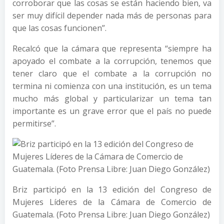
corroborar que las cosas se están haciendo bien, va
ser muy difícil depender nada más de personas para
que las cosas funcionen”.
Recalcó que la cámara que representa “siempre ha
apoyado el combate a la corrupción, tenemos que
tener claro que el combate a la corrupción no
termina ni comienza con una institución, es un tema
mucho más global y particularizar un tema tan
importante es un grave error que el país no puede
permitirse”.
Briz participó en la 13 edición del Congreso de
Mujeres Líderes de la Cámara de Comercio de
Guatemala. (Foto Prensa Libre: Juan Diego González)