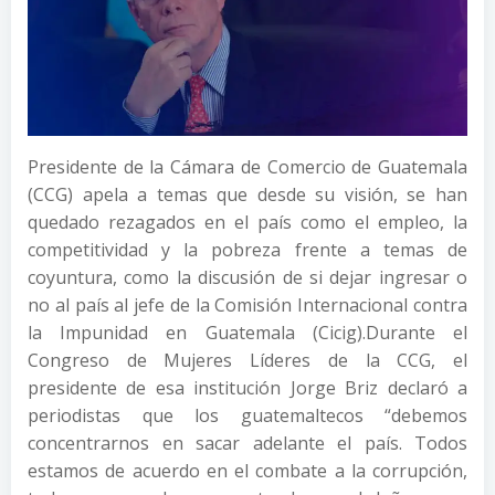
Presidente de la Cámara de Comercio de Guatemala
(CCG) apela a temas que desde su visión, se han
quedado rezagados en el país como el empleo, la
competitividad y la pobreza frente a temas de
coyuntura, como la discusión de si dejar ingresar o
no al país al jefe de la Comisión Internacional contra
la Impunidad en Guatemala (Cicig).
Durante el
Congreso de Mujeres Líderes de la CCG, el
presidente de esa institución Jorge Briz declaró a
periodistas que los guatemaltecos “debemos
concentrarnos en sacar adelante el país. Todos
estamos de acuerdo en el combate a la corrupción,