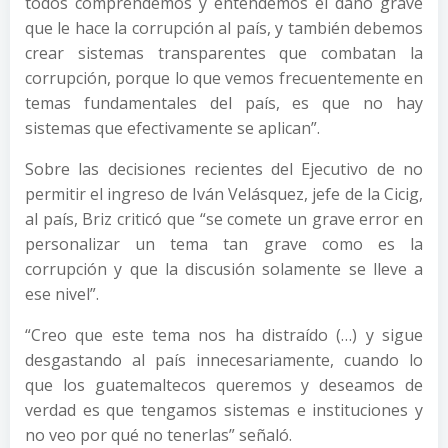
todos comprendemos y entendemos el daño grave
que le hace la corrupción al país, y también debemos
crear sistemas transparentes que combatan la
corrupción, porque lo que vemos frecuentemente en
temas fundamentales del país, es que no hay
sistemas que efectivamente se aplican”.
Sobre las decisiones recientes del Ejecutivo de no
permitir el ingreso de Iván Velásquez, jefe de la Cicig,
al país, Briz criticó que “se comete un grave error en
personalizar un tema tan grave como es la
corrupción y que la discusión solamente se lleve a
ese nivel”.
“Creo que este tema nos ha distraído (…) y sigue
desgastando al país innecesariamente, cuando lo
que los guatemaltecos queremos y deseamos de
verdad es que tengamos sistemas e instituciones y
no veo por qué no tenerlas” señaló.