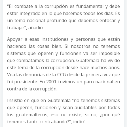
“El combate a la corrupción es fundamental y debe
estar integrado en lo que hacemos todos los días. Es
un tema nacional profundo que debemos enfocar y
trabajar”, añadió.
Apoyar a esas instituciones y personas que están
haciendo las cosas bien. Si nosotros no tenemos
sistemas que operen y funcionen va ser imposible
que combatamos la corrupción. Guatemala ha vivido
este tema de la corrupción desde hace muchos años.
Vea las denuncias de la CCG desde la primera vez que
fui presidente. En 2001 tuvimos un paro nacional en
contra de la corrupción.
Insistió en que en Guatemala “no tenemos sistemas
que operen, funcionen y sean auditables por todos
los guatemaltecos, eso no existe, si no, ¿por qué
tenemos tanto contrabando?”, indicó.