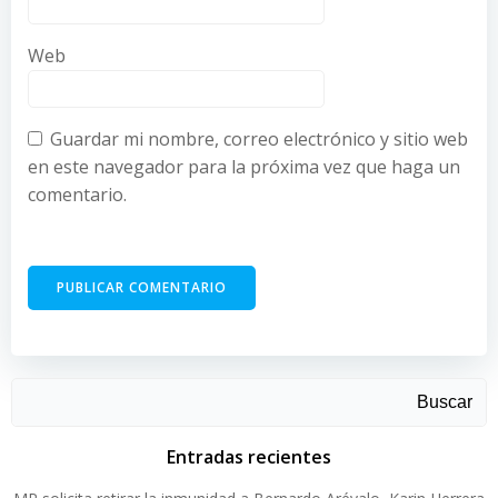
Web
Guardar mi nombre, correo electrónico y sitio web
en este navegador para la próxima vez que haga un
comentario.
Buscar
Entradas recientes