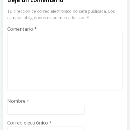
Tu dirección de correo electrónico no será publicada.
Los
campos obligatorios están marcados con
*
Comentario
*
Nombre
*
Correo electrónico
*