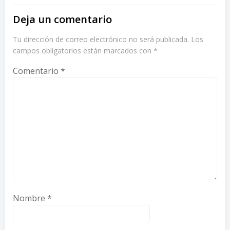
Deja un comentario
Tu dirección de correo electrónico no será publicada.
Los
campos obligatorios están marcados con
*
Comentario
*
Nombre
*