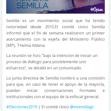
Semilla es un movimiento social que ha tenido
notoriedad desde 2015.
El comité cívico Semilla
informó que el fin de semana realizaron un primer
acercamiento con la exjefa del Ministerio Público
(MP), Thelma Aldana.
La reunión se hizo “bajo la intención de iniciar un
proceso de diálogo para posiblemente unir
esfuerzos”, se detalló en un comunicado.
La junta directiva de Semilla nombró a una comisión
para que, en caso de tener el apoyo de la mayoría,
puedan iniciar conversaciones formales e
institucionales con el equipo de la exfiscal general.
#Elecciones2019
| El comité cívico
@msemillagt