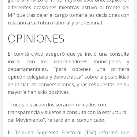
diferentes ocasiones mientras estuvo al frente del
MP que tras dejar el cargo tomaría las decisiones con
relación a su futuro laboral y profesional.
OPINIONES
El comité cívico aseguró que ya inició una consulta
inicial con los coordinadores municipales y
departamentales, “para obtener una primera
opinión colegiada y democrática” sobre la posibilidad
de iniciar las conversaciones, y las respuestas en su
mayoría han sido positivas.
“Todos los acuerdos serán informados con
transparencia y sujetos a consulta con la estructura
del Movimiento”, reiteró en el comunicado.
El Tribunal Supremo Electoral (TSE) informó que