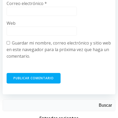
Correo electrónico
*
Web
Guardar mi nombre, correo electrónico y sitio web
en este navegador para la próxima vez que haga un
comentario.
Buscar