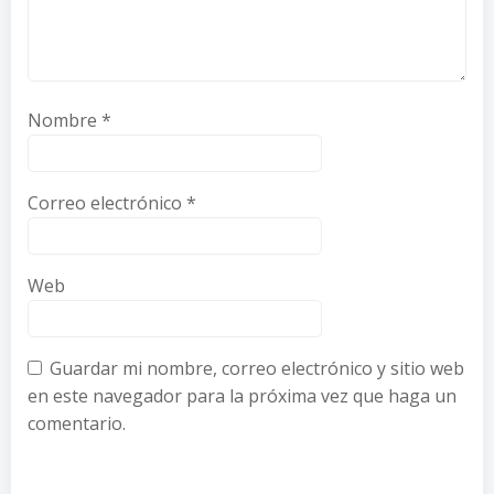
Nombre
*
Correo electrónico
*
Web
Guardar mi nombre, correo electrónico y sitio web
en este navegador para la próxima vez que haga un
comentario.