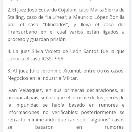
2. El juez José Eduardo Cojulum, caso Marta Sierra de
Stalling, caso de “la Línea”; a Mauricio López Bonilla
por el caso “blindados”, y lleva el caso del
Transurbano en el cual varios están ligados a
proceso y guardan prisión.
4. La juez Silvia Violeta de León Santos fue la que
conocía el caso IGSS-PISA.
3. Al juez Julio Jerónimo Xitumul, entre otros casos,
Negocios en la Industria Militar.
Iván Velásquez, en sus primeras declaraciones, al
arribar al país, señaló que el informe de los jueces de
la impunidad se había basado en rumores e
informaciones no verificables; posteriormente se
retractó minimizando que tan solo “algunos” casos
se basaron en rumores.