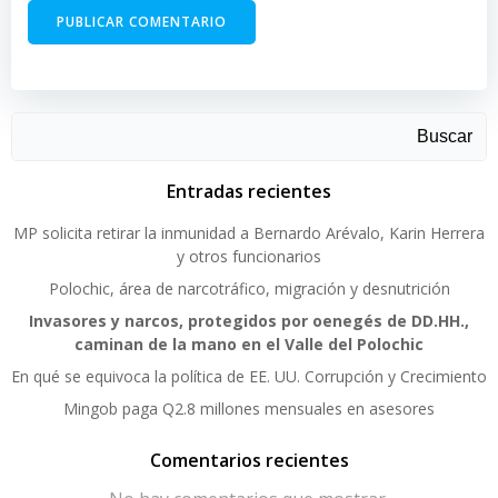
Buscar
Entradas recientes
MP solicita retirar la inmunidad a Bernardo Arévalo, Karin Herrera
y otros funcionarios
Polochic, área de narcotráfico, migración y desnutrición
Invasores y narcos, protegidos por oenegés de DD.HH.,
caminan de la mano en el Valle del Polochic
En qué se equivoca la política de EE. UU. Corrupción y Crecimiento
Mingob paga Q2.8 millones mensuales en asesores
Comentarios recientes