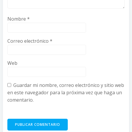
Nombre
*
Correo electrónico
*
Web
Guardar mi nombre, correo electrónico y sitio web
en este navegador para la próxima vez que haga un
comentario.