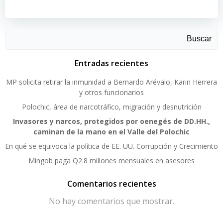
Buscar
Entradas recientes
MP solicita retirar la inmunidad a Bernardo Arévalo, Karin Herrera
y otros funcionarios
Polochic, área de narcotráfico, migración y desnutrición
Invasores y narcos, protegidos por oenegés de DD.HH.,
caminan de la mano en el Valle del Polochic
En qué se equivoca la política de EE. UU. Corrupción y Crecimiento
Mingob paga Q2.8 millones mensuales en asesores
Comentarios recientes
No hay comentarios que mostrar.