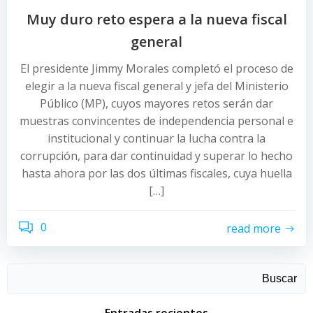
Muy duro reto espera a la nueva fiscal
general
El presidente Jimmy Morales completó el proceso de
elegir a la nueva fiscal general y jefa del Ministerio
Público (MP), cuyos mayores retos serán dar
muestras convincentes de independencia personal e
institucional y continuar la lucha contra la
corrupción, para dar continuidad y superar lo hecho
hasta ahora por las dos últimas fiscales, cuya huella
[…]
0
read more
Buscar