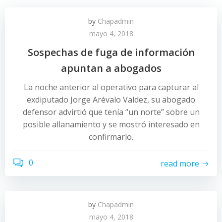
by
Chapadmin
mayo 4, 2018
Sospechas de fuga de información
apuntan a abogados
La noche anterior al operativo para capturar al
exdiputado Jorge Arévalo Valdez, su abogado
defensor advirtió que tenía “un norte” sobre un
posible allanamiento y se mostró interesado en
confirmarlo.
0
read more
by
Chapadmin
mayo 4, 2018