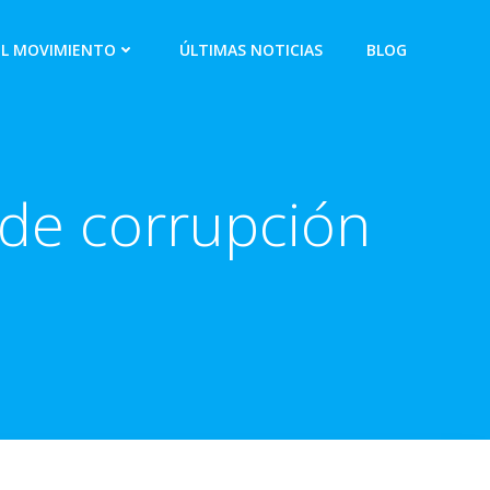
EL MOVIMIENTO
ÚLTIMAS NOTICIAS
BLOG
de corrupción