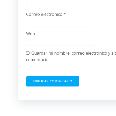
Correo electrónico
*
Web
Guardar mi nombre, correo electrónico y si
comentario.