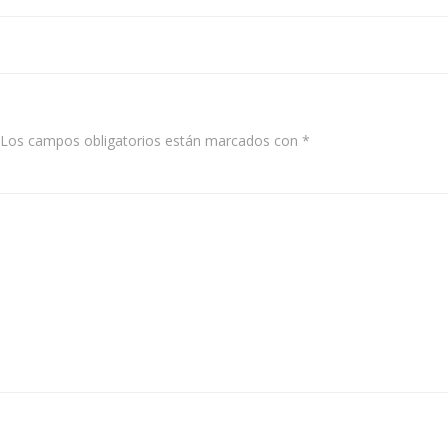
navigation
Los campos obligatorios están marcados con
*