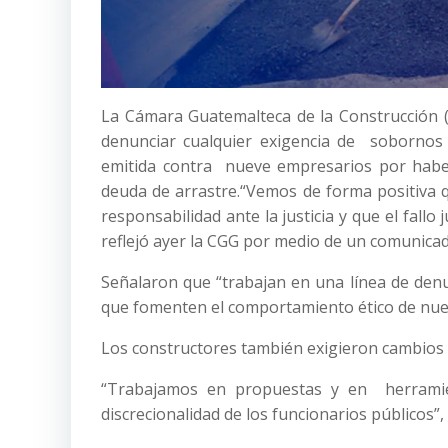
La Cámara Guatemalteca de la Construcción 
denunciar cualquier exigencia de sobornos 
emitida contra nueve empresarios por habe
deuda de arrastre.
“Vemos de forma positiva q
responsabilidad ante la justicia y que el fallo
reflejó ayer la CGG por medio de un comunica
Señalaron que “trabajan en una línea de den
que fomenten el comportamiento ético de nue
Los constructores también exigieron cambios 
“Trabajamos en propuestas y en herramie
discrecionalidad de los funcionarios públicos”