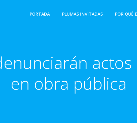
PORTADA
PLUMAS INVITADAS
POR QUÉ 
denunciarán actos 
en obra pública