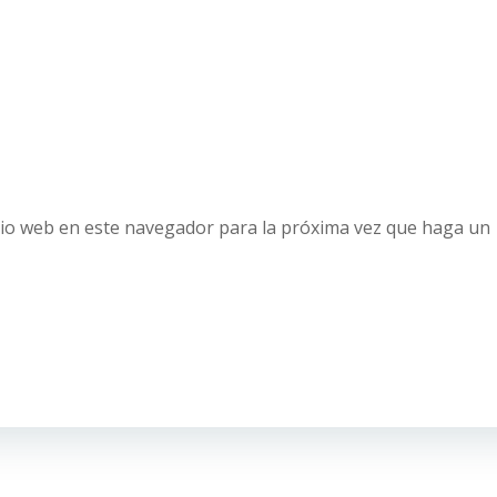
tio web en este navegador para la próxima vez que haga un