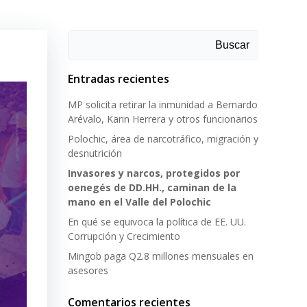
Buscar
Entradas recientes
MP solicita retirar la inmunidad a Bernardo
Arévalo, Karin Herrera y otros funcionarios
Polochic, área de narcotráfico, migración y
desnutrición
Invasores y narcos, protegidos por
oenegés de DD.HH., caminan de la
mano en el Valle del Polochic
En qué se equivoca la política de EE. UU.
Corrupción y Crecimiento
Mingob paga Q2.8 millones mensuales en
asesores
Comentarios recientes