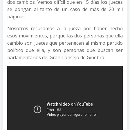
dos cambios. Vemos difícil que en 15 días los jueces
se pongan al tanto de un caso de más de 20 mil
páginas.
Nosotros recusamos a la jueza por haber hecho
esos movimientos, porque las dos personas que ella
cambio son jueces que pertenecen al mismo partido
político que ella, y son personas que buscan ser
parlamentarios del Gran Consejo de Ginebra.