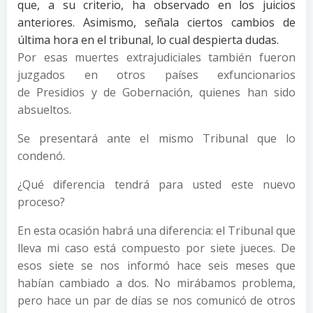
que, a su criterio, ha observado en los juicios
anteriores. Asimismo, señala ciertos cambios de
última hora en el tribunal, lo cual despierta dudas.
Por esas muertes extrajudiciales también fueron
juzgados en otros países exfuncionarios
de Presidios y de Gobernación, quienes han sido
absueltos.
Se presentará ante el mismo Tribunal que lo
condenó.
¿Qué diferencia tendrá para usted este nuevo
proceso?
En esta ocasión habrá una diferencia: el Tribunal que
lleva mi caso está compuesto por siete jueces. De
esos siete se nos informó hace seis meses que
habían cambiado a dos. No mirábamos problema,
pero hace un par de días se nos comunicó de otros