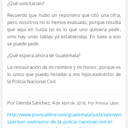
¿Qué solicitarían?
Recuerdo que hubo un reportero que citó una cifra,
pero nosotros no lo hemos evaluado, porque resulta
que aquí en Suiza no es lo que uno quisiera pedir,
sino hay unas tablas ya establecidas. En base a eso
se puede pedir.
¿Qué espera ahora de Guatemala?
La restauración de mi nombre y mi honor, porque es
lo único que puedo heredar a mis hijos.exdirector de
la Policía Nacional Civil.
Por Glenda Sánchez, 4
de Abril de 2018, Por Prensa Libre.
http://www.prensalibre.com/guatemala/justicia/erwin-
sperisen-exdirector-de-la-policia-nacional-civil-el-