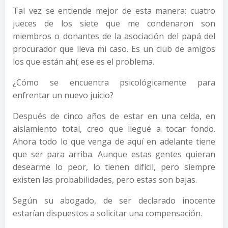
Tal vez se entiende mejor de esta manera: cuatro
jueces de los siete que me condenaron son
miembros o donantes de la asociación del papá del
procurador que lleva mi caso. Es un club de amigos
los que están ahí; ese es el problema.
¿Cómo se encuentra psicológicamente para
enfrentar un nuevo juicio?
Después de cinco años de estar en una celda, en
aislamiento total, creo que llegué a tocar fondo.
Ahora todo lo que venga de aquí en adelante tiene
que ser para arriba. Aunque estas gentes quieran
desearme lo peor, lo tienen difícil, pero siempre
existen las probabilidades, pero estas son bajas.
Según su abogado, de ser declarado inocente
estarían dispuestos a solicitar una compensación.