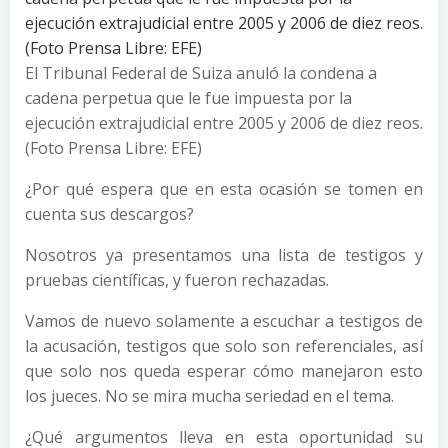
El Tribunal Federal de Suiza anuló la condena a
cadena perpetua que le fue impuesta por la
ejecución extrajudicial entre 2005 y 2006 de diez reos.
(Foto Prensa Libre: EFE)
¿Por qué espera que en esta ocasión se tomen en
cuenta sus descargos?
Nosotros ya presentamos una lista de testigos y
pruebas científicas, y fueron rechazadas.
Vamos de nuevo solamente a escuchar a testigos de
la acusación, testigos que solo son referenciales, así
que solo nos queda esperar cómo manejaron esto
los jueces. No se mira mucha seriedad en el tema.
¿Qué argumentos lleva en esta oportunidad su