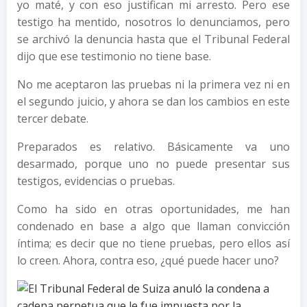
yo maté, y con eso justifican mi arresto. Pero ese
testigo ha mentido, nosotros lo denunciamos, pero
se archivó la denuncia hasta que el Tribunal Federal
dijo que ese testimonio no tiene base.
No me aceptaron las pruebas ni la primera vez ni en
el segundo juicio, y ahora se dan los cambios en este
tercer debate.
Preparados es relativo. Básicamente va uno
desarmado, porque uno no puede presentar sus
testigos, evidencias o pruebas.
Como ha sido en otras oportunidades, me han
condenado en base a algo que llaman convicción
íntima; es decir que no tiene pruebas, pero ellos así
lo creen. Ahora, contra eso, ¿qué puede hacer uno?