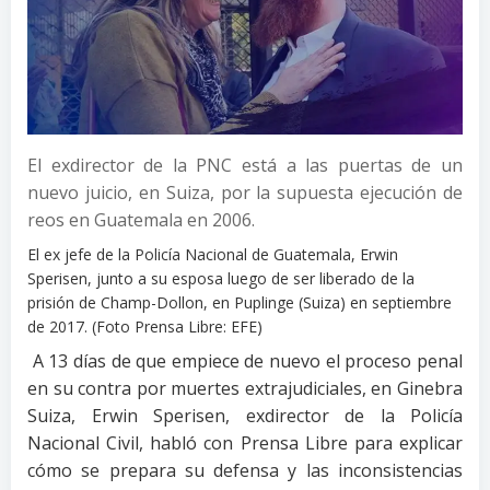
El exdirector de la PNC está a las puertas de un
nuevo juicio, en Suiza, por la supuesta ejecución de
reos en Guatemala en 2006.
El ex jefe de la Policía Nacional de Guatemala, Erwin
Sperisen, junto a su esposa luego de ser liberado de la
prisión de Champ-Dollon, en Puplinge (Suiza) en septiembre
de 2017. (Foto Prensa Libre: EFE)
A 13 días de que empiece de nuevo el proceso penal
en su contra por muertes extrajudiciales, en Ginebra
Suiza, Erwin Sperisen, exdirector de la Policía
Nacional Civil, habló con Prensa Libre para explicar
cómo se prepara su defensa y las inconsistencias