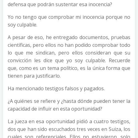
defensa que podrán sustentar esa inocencia?
Yo no tengo que comprobar mi inocencia porque no
soy culpable.
A pesar de eso, he entregado documentos, pruebas
científicas, pero ellos no han podido comprobar todo
lo que me sindican, pero ellos consideran que su
convicción les dice que yo soy culpable. Recuerde
que, como es un tema político, es la única forma que
tienen para justificarlo.
Ha mencionado testigos falsos y pagados.
¿A quiénes se refiere y ¿hasta dónde pueden tener la
capacidad de influir en esta oportunidad?
La jueza en esa oportunidad pidió a cuatro testigos,
dos que han sido escuchados tres veces en Suiza, los
cuales son referenciales. Ellos no estuvieron, solo