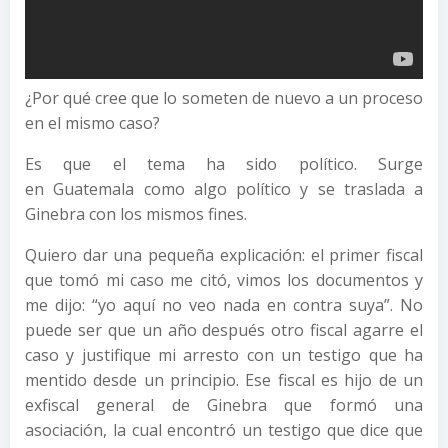
¿Por qué cree que lo someten de nuevo a un proceso
en el mismo caso?
Es que el tema ha sido político. Surge
en Guatemala como algo político y se traslada a
Ginebra con los mismos fines.
Quiero dar una pequeña explicación: el primer fiscal
que tomó mi caso me citó, vimos los documentos y
me dijo: “yo aquí no veo nada en contra suya”. No
puede ser que un año después otro fiscal agarre el
caso y justifique mi arresto con un testigo que ha
mentido desde un principio. Ese fiscal es hijo de un
exfiscal general de Ginebra que formó una
asociación, la cual encontró un testigo que dice que