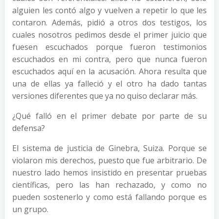
alguien les contó algo y vuelven a repetir lo que les
contaron. Además, pidió a otros dos testigos, los
cuales nosotros pedimos desde el primer juicio que
fuesen escuchados porque fueron testimonios
escuchados en mi contra, pero que nunca fueron
escuchados aquí en la acusación. Ahora resulta que
una de ellas ya falleció y el otro ha dado tantas
versiones diferentes que ya no quiso declarar más.
¿Qué falló en el primer debate por parte de su
defensa?
El sistema de justicia de Ginebra, Suiza. Porque se
violaron mis derechos, puesto que fue arbitrario. De
nuestro lado hemos insistido en presentar pruebas
científicas, pero las han rechazado, y como no
pueden sostenerlo y como está fallando porque es
un grupo.