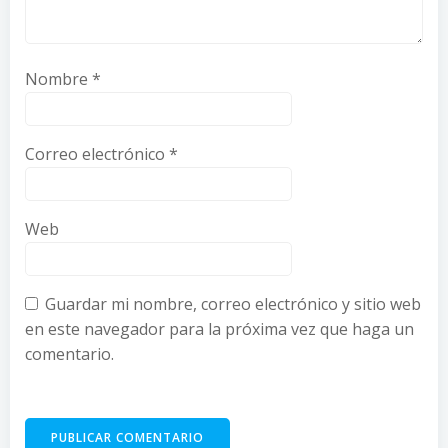
Nombre
*
Correo electrónico
*
Web
Guardar mi nombre, correo electrónico y sitio web
en este navegador para la próxima vez que haga un
comentario.