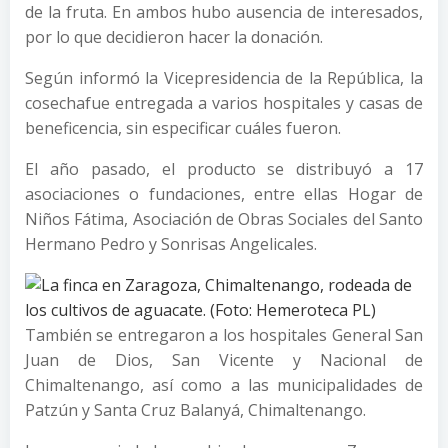
de la fruta. En ambos hubo ausencia de interesados,
por lo que decidieron hacer la donación.
Según informó la Vicepresidencia de la República, la
cosechafue entregada a varios hospitales y casas de
beneficencia, sin especificar cuáles fueron.
El año pasado, el producto se distribuyó a 17
asociaciones o fundaciones, entre ellas Hogar de
Niños Fátima, Asociación de Obras Sociales del Santo
Hermano Pedro y Sonrisas Angelicales.
También se entregaron a los hospitales General San
Juan de Dios, San Vicente y Nacional de
Chimaltenango, así como a las municipalidades de
Patzún y Santa Cruz Balanyá, Chimaltenango.