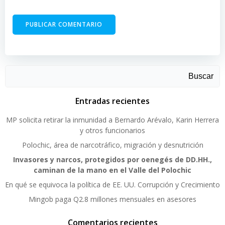
Buscar
Entradas recientes
MP solicita retirar la inmunidad a Bernardo Arévalo, Karin Herrera
y otros funcionarios
Polochic, área de narcotráfico, migración y desnutrición
Invasores y narcos, protegidos por oenegés de DD.HH.,
caminan de la mano en el Valle del Polochic
En qué se equivoca la política de EE. UU. Corrupción y Crecimiento
Mingob paga Q2.8 millones mensuales en asesores
Comentarios recientes