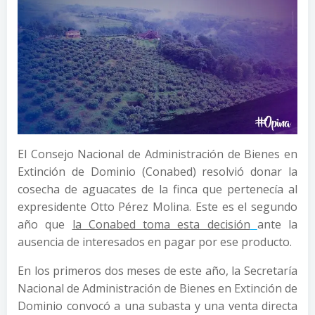
El Consejo Nacional de Administración de Bienes en
Extinción de Dominio (Conabed) resolvió donar la
cosecha de aguacates de la finca que pertenecía al
expresidente Otto Pérez Molina.
Este es el segundo
año que
la Conabed toma esta decisión
ante la
ausencia de interesados en pagar por ese producto.
En los primeros dos meses de este año, la Secretaría
Nacional de Administración de Bienes en Extinción de
Dominio convocó a una subasta y una venta directa