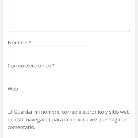
Nombre
*
Correo electrónico
*
Web
Guardar mi nombre, correo electrónico y sitio web
en este navegador para la próxima vez que haga un
comentario.