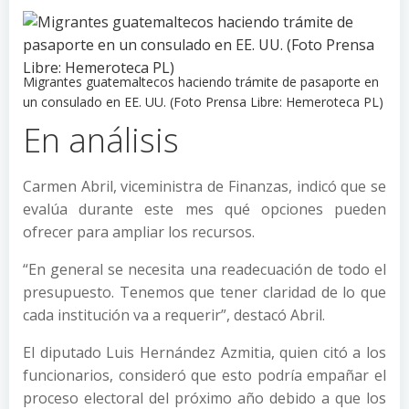
Migrantes guatemaltecos haciendo trámite de pasaporte en
un consulado en EE. UU. (Foto Prensa Libre: Hemeroteca PL)
En análisis
Carmen Abril, viceministra de Finanzas, indicó que se
evalúa durante este mes qué opciones pueden
ofrecer para ampliar los recursos.
“En general se necesita una readecuación de todo el
presupuesto. Tenemos que tener claridad de lo que
cada institución va a requerir”, destacó Abril.
El diputado Luis Hernández Azmitia, quien citó a los
funcionarios, consideró que esto podría empañar el
proceso electoral del próximo año debido a que los