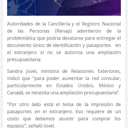
Autoridades de la Cancillería y el Registro Nacional
de las Personas (Renap) advirtieron de la
problemática que podría desatarse para entregar el
documento único de identificación y pasaportes en
el extranjero si no se autoriza una ampliación
presupuestaria.
Sandra Jovel, ministra de Relaciones Exteriores,
indicó que “para poder aumentar la red consular,
particularmente en Estados Unidos, México y
Canadá, se necesita una ampliación presupuestaria”.
“Por otro lado está el tema de la impresión de
pasaportes en el extranjero. Eso requiere de un
costo que debemos asumir para comprar los
equipos”, señaló Jovel.