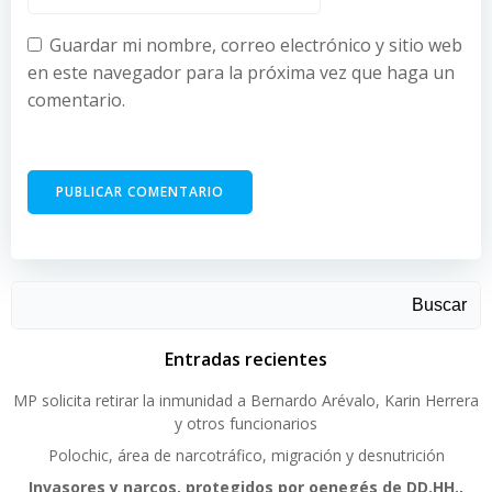
Guardar mi nombre, correo electrónico y sitio web
en este navegador para la próxima vez que haga un
comentario.
Buscar
Entradas recientes
MP solicita retirar la inmunidad a Bernardo Arévalo, Karin Herrera
y otros funcionarios
Polochic, área de narcotráfico, migración y desnutrición
Invasores y narcos, protegidos por oenegés de DD.HH.,