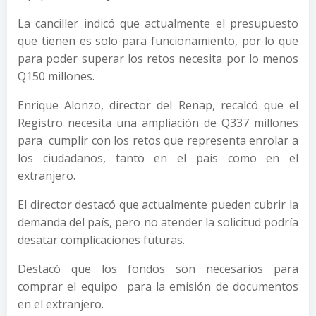
La canciller indicó que actualmente el presupuesto
que tienen es solo para funcionamiento, por lo que
para poder superar los retos necesita por lo menos
Q150 millones.
Enrique Alonzo, director del Renap, recalcó que el
Registro necesita una ampliación de Q337 millones
para cumplir con los retos que representa enrolar a
los ciudadanos, tanto en el país como en el
extranjero.
El director destacó que actualmente pueden cubrir la
demanda del país, pero no atender la solicitud podría
desatar complicaciones futuras.
Destacó que los fondos son necesarios para
comprar el equipo para la emisión de documentos
en el extranjero.