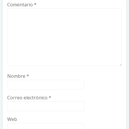
Comentario
*
Nombre
*
Correo electrónico
*
Web