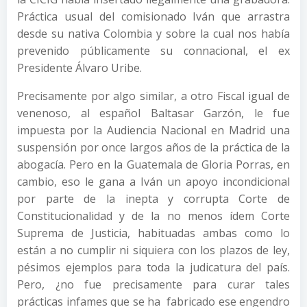
Práctica usual del comisionado Iván que arrastra
desde su nativa Colombia y sobre la cual nos había
prevenido públicamente su connacional, el ex
Presidente Álvaro Uribe.
Precisamente por algo similar, a otro Fiscal igual de
venenoso, al español Baltasar Garzón, le fue
impuesta por la Audiencia Nacional en Madrid una
suspensión por once largos años de la práctica de la
abogacía. Pero en la Guatemala de Gloria Porras, en
cambio, eso le gana a Iván un apoyo incondicional
por parte de la inepta y corrupta Corte de
Constitucionalidad y de la no menos ídem Corte
Suprema de Justicia, habituadas ambas como lo
están a no cumplir ni siquiera con los plazos de ley,
pésimos ejemplos para toda la judicatura del país.
Pero, ¿no fue precisamente para curar tales
prácticas infames que se ha fabricado ese engendro