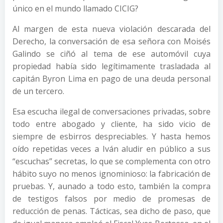
único en el mundo llamado CICIG?
Al margen de esta nueva violación descarada del
Derecho, la conversación de esa señora con Moisés
Galindo se ciñó al tema de ese automóvil cuya
propiedad había sido legítimamente trasladada al
capitán Byron Lima en pago de una deuda personal
de un tercero.
Esa escucha ilegal de conversaciones privadas, sobre
todo entre abogado y cliente, ha sido vicio de
siempre de esbirros despreciables. Y hasta hemos
oído repetidas veces a Iván aludir en público a sus
“escuchas” secretas, lo que se complementa con otro
hábito suyo no menos ignominioso: la fabricación de
pruebas. Y, aunado a todo esto, también la compra
de testigos falsos por medio de promesas de
reducción de penas. Tácticas, sea dicho de paso, que