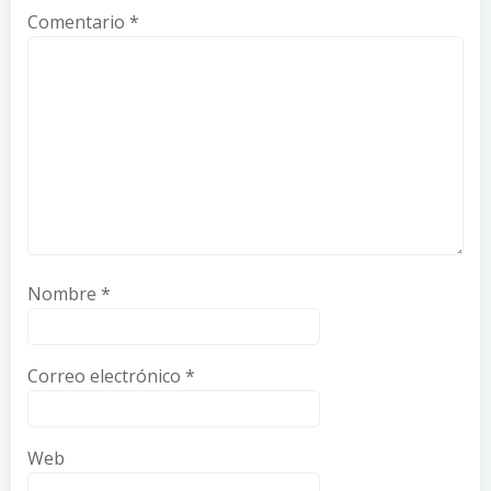
Comentario
*
Nombre
*
Correo electrónico
*
Web