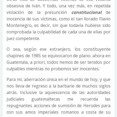
obsesiva de Iván. Y todo, una vez más, en repetida
violación de la presunción
constitucional
de
inocencia de sus víctimas, como el tan llorado Flavio
Montenegro, es decir, sin que todavía hubiese sido
comprobada la culpabilidad de cada una de ellas por
juez competente.
O sea, según ese extranjero, los constituyente
chapines de 1985 se equivocaron de plano: ahora en
Guatemala, a priori, todos hemos de ser tenidos por
culpables mientras no probemos ser inocentes.
Para mí, aberración única en el mundo de hoy, y que
nos lleva de regreso a la barbarie de muchos siglos
atrás. Inclusive la aquiescencia de las autoridades
judiciales guatemaltecas me recuerda las
repugnantes acciones de sumisión de Herodes para
con sus amos imperiales romanos a costa de su