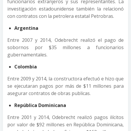
funcionarios extranjeros y sus representantes. La
investigación estadounidense también la relacionó
con contratos con la petrolera estatal Petrobras.
Argentina
Entre 2007 y 2014, Odebrecht realizó el pago de
sobornos por $35 millones a funcionarios
gubernamentales.
Colombia
Entre 2009 y 2014, la constructora efectuó e hizo que
se ejecutaran pagos por más de
$11 millones para
asegurar contratos de obras publicas.
República Dominicana
Entre 2001 y 2014, Odebrecht realizó pagos ilícitos
por valor de $92 millones en República Dominicana,