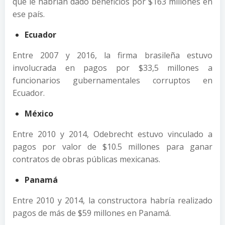
que le habrían dado beneficios por $163 millones en
ese país.
Ecuador
Entre 2007 y 2016, la firma brasileña estuvo
involucrada en pagos por $33,5 millones a
funcionarios gubernamentales corruptos en
Ecuador.
México
Entre 2010 y 2014, Odebrecht estuvo vinculado a
pagos por valor de $10.5 millones para ganar
contratos de obras públicas mexicanas.
Panamá
Entre 2010 y 2014, la constructora habría realizado
pagos de más de $59 millones en Panamá.