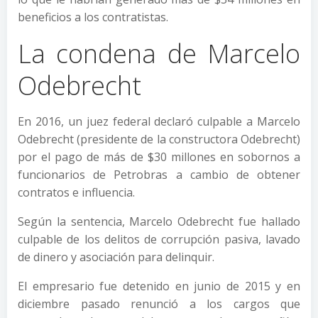
beneficios a los contratistas.
La condena de Marcelo
Odebrecht
En 2016, un juez federal declaró culpable a Marcelo
Odebrecht (presidente de la constructora Odebrecht)
por el pago de más de $30 millones en sobornos a
funcionarios de Petrobras a cambio de obtener
contratos e influencia.
Según la sentencia, Marcelo Odebrecht fue hallado
culpable de los delitos de corrupción pasiva, lavado
de dinero y asociación para delinquir.
El empresario fue detenido en junio de 2015 y en
diciembre pasado renunció a los cargos que