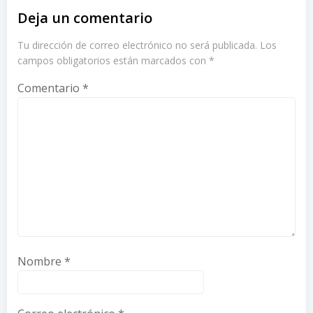
Deja un comentario
Tu dirección de correo electrónico no será publicada.
Los
campos obligatorios están marcados con
*
Comentario
*
Nombre
*