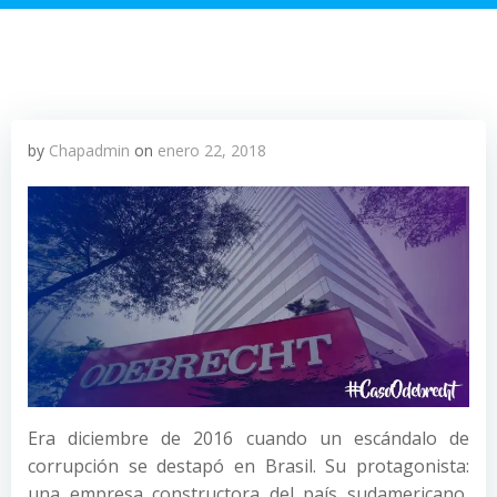
by
Chapadmin
on
enero 22, 2018
Era diciembre de 2016 cuando un escándalo de
corrupción se destapó en Brasil. Su protagonista:
una empresa constructora del país sudamericano,