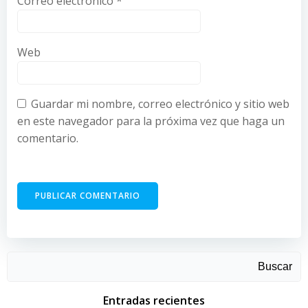
Correo electrónico
*
Web
Guardar mi nombre, correo electrónico y sitio web
en este navegador para la próxima vez que haga un
comentario.
Buscar
Entradas recientes