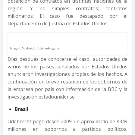
obtención de contratos en distintas naciones de la
región. Y no simples contratos; contratos
millonarios. El caso fue destapado por el
Departamento de Justicia de Estados Unidos.
Imagen: Odebrecht / scienceblogs.br
Días después de conocerse el caso, autoridades de
varios de los países señalados por Estados Unidos
anunciaron investigaciones propias de los hechos. A
continuación un breve resumen de los sobornos de
la empresa por país con información de la BBC y la
investigación estadounidense.
Brasil
Odebrecht pagó desde 2009 un aproximado de $349
millones
en sobornos a partidos políticos,