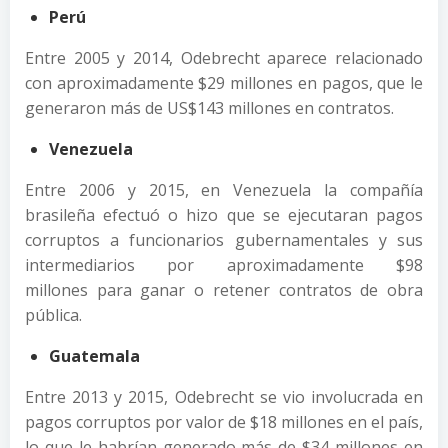
Perú
Entre 2005 y 2014, Odebrecht aparece relacionado
con aproximadamente $29 millones en pagos, que le
generaron más de US$143 millones en contratos.
Venezuela
Entre 2006 y 2015, en Venezuela la compañía
brasileña efectuó o hizo que se ejecutaran pagos
corruptos a funcionarios gubernamentales y sus
intermediarios por aproximadamente $98
millones para ganar o retener contratos de obra
pública.
Guatemala
Entre 2013 y 2015, Odebrecht se vio involucrada en
pagos corruptos por valor de $18 millones en el país,
lo que le habrían generado más de $34 millones en