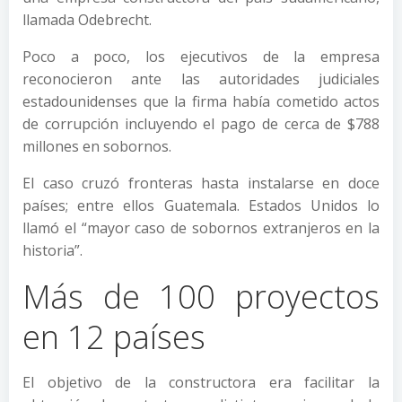
llamada Odebrecht.
Poco a poco, los ejecutivos de la empresa
reconocieron ante las autoridades judiciales
estadounidenses que la firma había cometido actos
de corrupción incluyendo el pago de cerca de $788
millones en sobornos.
El caso cruzó fronteras hasta instalarse en doce
países; entre ellos Guatemala. Estados Unidos lo
llamó el “mayor caso de sobornos extranjeros en la
historia”.
Más de 100 proyectos
en 12 países
El objetivo de la constructora era facilitar la