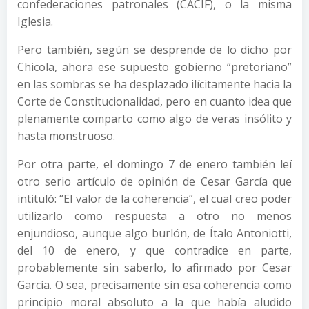
confederaciones patronales (CACIF), o la misma
Iglesia.
Pero también, según se desprende de lo dicho por
Chicola, ahora ese supuesto gobierno “pretoriano”
en las sombras se ha desplazado ilícitamente hacia la
Corte de Constitucionalidad, pero en cuanto idea que
plenamente comparto como algo de veras insólito y
hasta monstruoso.
Por otra parte, el domingo 7 de enero también leí
otro serio artículo de opinión de Cesar García que
intituló: “El valor de la coherencia”, el cual creo poder
utilizarlo como respuesta a otro no menos
enjundioso, aunque algo burlón, de Ítalo Antoniotti,
del 10 de enero, y que contradice en parte,
probablemente sin saberlo, lo afirmado por Cesar
García. O sea, precisamente sin esa coherencia como
principio moral absoluto a la que había aludido