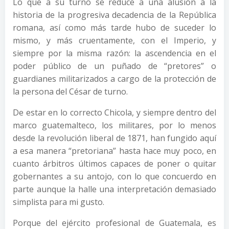
Lo que a su turno se reduce a una alusión a la
historia de la progresiva decadencia de la República
romana, así como más tarde hubo de suceder lo
mismo, y más cruentamente, con el Imperio, y
siempre por la misma razón: la ascendencia en el
poder público de un puñado de “pretores” o
guardianes militarizados a cargo de la protección de
la persona del César de turno.
De estar en lo correcto Chicola, y siempre dentro del
marco guatemalteco, los militares, por lo menos
desde la revolución liberal de 1871, han fungido aquí
a esa manera “pretoriana” hasta hace muy poco, en
cuanto árbitros últimos capaces de poner o quitar
gobernantes a su antojo, con lo que concuerdo en
parte aunque la halle una interpretación demasiado
simplista para mi gusto.
Porque del ejército profesional de Guatemala, es