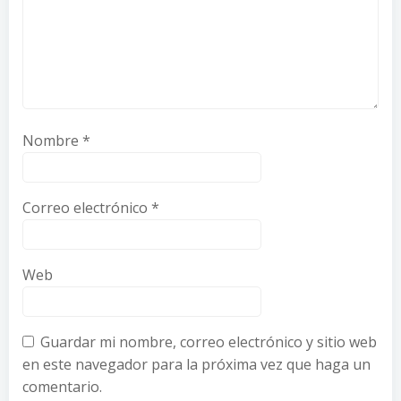
Nombre
*
Correo electrónico
*
Web
Guardar mi nombre, correo electrónico y sitio web
en este navegador para la próxima vez que haga un
comentario.