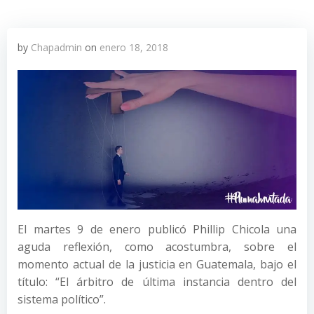
by
Chapadmin
on
enero 18, 2018
El martes 9 de enero publicó Phillip Chicola una
aguda reflexión, como acostumbra, sobre el
momento actual de la justicia en Guatemala, bajo el
título: “El árbitro de última instancia dentro del
sistema político”.