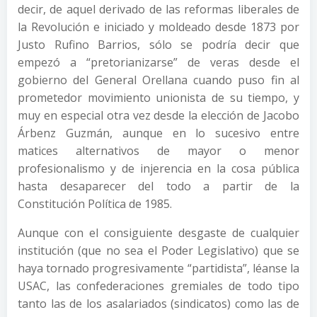
decir, de aquel derivado de las reformas liberales de
la Revolución e iniciado y moldeado desde 1873 por
Justo Rufino Barrios, sólo se podría decir que
empezó a “pretorianizarse” de veras desde el
gobierno del General Orellana cuando puso fin al
prometedor movimiento unionista de su tiempo, y
muy en especial otra vez desde la elección de Jacobo
Árbenz Guzmán, aunque en lo sucesivo entre
matices alternativos de mayor o menor
profesionalismo y de injerencia en la cosa pública
hasta desaparecer del todo a partir de la
Constitución Política de 1985.
Aunque con el consiguiente desgaste de cualquier
institución (que no sea el Poder Legislativo) que se
haya tornado progresivamente “partidista”, léanse la
USAC, las confederaciones gremiales de todo tipo
tanto las de los asalariados (sindicatos) como las de