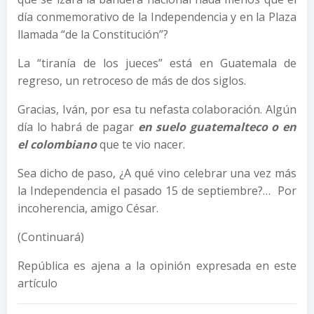
día conmemorativo de la Independencia y en la Plaza
llamada “de la Constitución”?
La “tiranía de los jueces” está en Guatemala de
regreso, un retroceso de más de dos siglos.
Gracias, Iván, por esa tu nefasta colaboración. Algún
día lo habrá de pagar
en suelo guatemalteco o en
el colombiano
que te vio nacer.
Sea dicho de paso, ¿A qué vino celebrar una vez más
la Independencia el pasado 15 de septiembre?… Por
incoherencia, amigo César.
(Continuará)
República es ajena a la opinión expresada en este
artículo