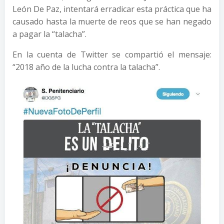
León De Paz, intentará erradicar esta práctica que ha
causado hasta la muerte de reos que se han negado
a pagar la “talacha”.
En la cuenta de Twitter se compartió el mensaje:
“2018 año de la lucha contra la talacha”.