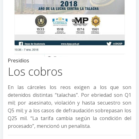
Presidios
Los cobros
En las cárceles los reos exigen a los que son
detenidos distintas “talachas”. Por ebriedad son Q1
mil; por asesinato, violación y hasta secuestro son
Q5 mil; y a los casos de defraudación sobrepasan los
Q25 mil. “La tarifa cambia según la condición del
procesado”, mencionó un penalista.