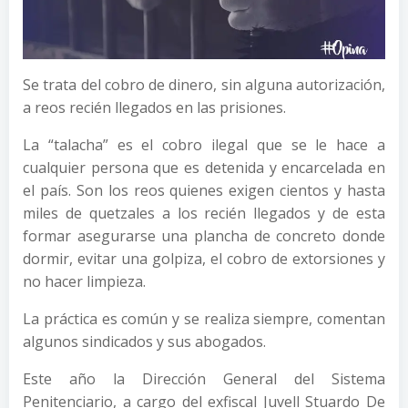
Se trata del cobro de dinero, sin alguna autorización,
a reos recién llegados en las prisiones.
La “talacha” es el cobro ilegal que se le hace a
cualquier persona que es detenida y encarcelada en
el país. Son los reos quienes exigen cientos y hasta
miles de quetzales a los recién llegados y de esta
formar asegurarse una plancha de concreto donde
dormir, evitar una golpiza, el cobro de extorsiones y
no hacer limpieza.
La práctica es común y se realiza siempre, comentan
algunos sindicados y sus abogados.
Este año la Dirección General del Sistema
Penitenciario, a cargo del exfiscal Juvell Stuardo De