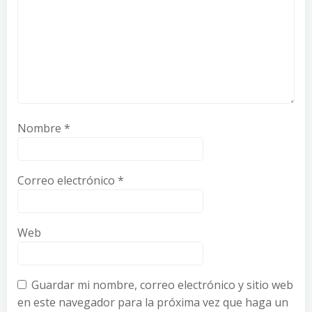
Nombre
*
Correo electrónico
*
Web
Guardar mi nombre, correo electrónico y sitio web
en este navegador para la próxima vez que haga un