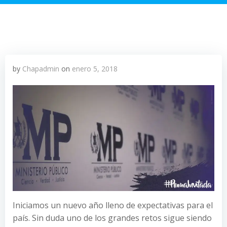
by
Chapadmin
on
enero 5, 2018
Iniciamos un nuevo año lleno de expectativas para el
país. Sin duda uno de los grandes retos sigue siendo