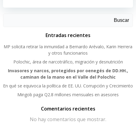
Buscar
Entradas recientes
MP solicita retirar la inmunidad a Bernardo Arévalo, Karin Herrera
y otros funcionarios
Polochic, área de narcotráfico, migración y desnutrición
Invasores y narcos, protegidos por oenegés de DD.HH.,
caminan de la mano en el Valle del Polochic
En qué se equivoca la política de EE. UU. Corrupción y Crecimiento
Mingob paga Q2.8 millones mensuales en asesores
Comentarios recientes
No hay comentarios que mostrar.