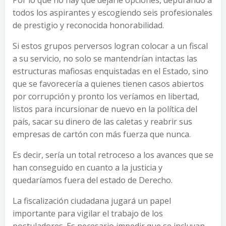
todos los aspirantes y escogiendo seis profesionales
de prestigio y reconocida honorabilidad.
Si estos grupos perversos logran colocar a un fiscal
a su servicio, no solo se mantendrían intactas las
estructuras mafiosas enquistadas en el Estado, sino
que se favorecería a quienes tienen casos abiertos
por corrupción y pronto los veríamos en libertad,
listos para incursionar de nuevo en la política del
país, sacar su dinero de las caletas y reabrir sus
empresas de cartón con más fuerza que nunca.
Es decir, sería un total retroceso a los avances que se
han conseguido en cuanto a la justicia y
quedaríamos fuera del estado de Derecho.
La fiscalización ciudadana jugará un papel
importante para vigilar el trabajo de los
postuladores. Es necesario impedir que se incluyan