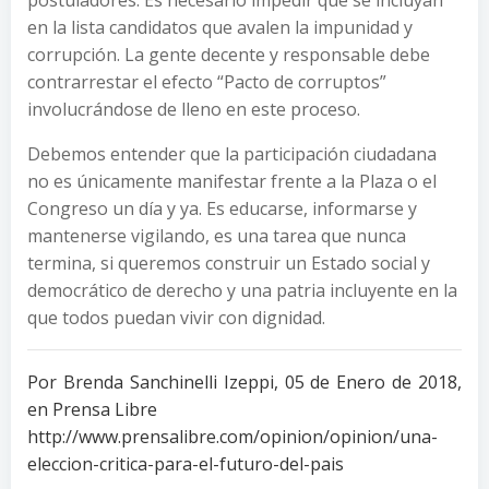
en la lista candidatos que avalen la impunidad y
corrupción. La gente decente y responsable debe
contrarrestar el efecto “Pacto de corruptos”
involucrándose de lleno en este proceso.
Debemos entender que la participación ciudadana
no es únicamente manifestar frente a la Plaza o el
Congreso un día y ya. Es educarse, informarse y
mantenerse vigilando, es una tarea que nunca
termina, si queremos construir un Estado social y
democrático de derecho y una patria incluyente en la
que todos puedan vivir con dignidad.
Por Brenda Sanchinelli Izeppi, 05 de Enero de 2018,
en Prensa Libre
http://www.prensalibre.com/opinion/opinion/una-
eleccion-critica-para-el-futuro-del-pais