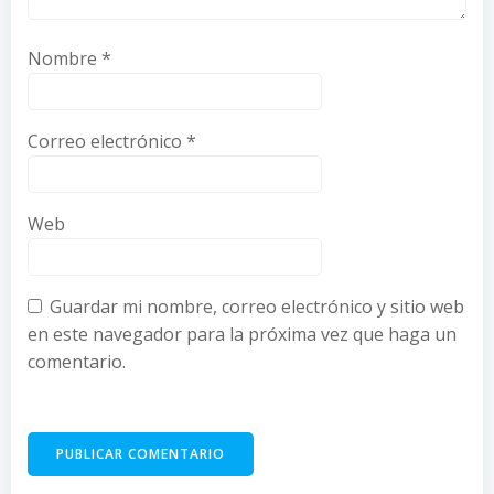
Nombre
*
Correo electrónico
*
Web
Guardar mi nombre, correo electrónico y sitio web
en este navegador para la próxima vez que haga un
comentario.