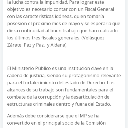
la lucha contra la impunidad. Para lograr este
objetivo es necesario contar con un Fiscal General
con las características idóneas, quien tomaría
posesión el próximo mes de mayo y se esperaría que
diera continuidad al buen trabajo que han realizado
los últimos tres fiscales generales. (Velásquez
Zárate, Paz y Paz, y Aldana).
El Ministerio Público es una institución clave en la
cadena de justicia, siendo su protagonismo relevante
para el fortalecimiento del estado de Derecho. Los
alcances de su trabajo son fundamentales para el
combate de la corrupción y la desarticulación de
estructuras criminales dentro y fuera del Estado.
Además debe considerarse que el MP se ha
convertido en el principal socio de la Comisión