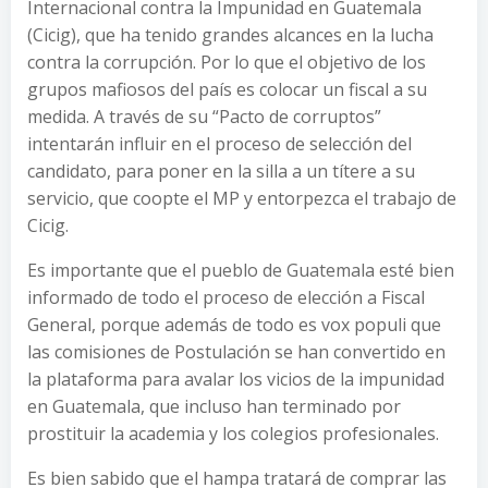
Internacional contra la Impunidad en Guatemala
(Cicig), que ha tenido grandes alcances en la lucha
contra la corrupción. Por lo que el objetivo de los
grupos mafiosos del país es colocar un fiscal a su
medida. A través de su “Pacto de corruptos”
intentarán influir en el proceso de selección del
candidato, para poner en la silla a un títere a su
servicio, que coopte el MP y entorpezca el trabajo de
Cicig.
Es importante que el pueblo de Guatemala esté bien
informado de todo el proceso de elección a Fiscal
General, porque además de todo es vox populi que
las comisiones de Postulación se han convertido en
la plataforma para avalar los vicios de la impunidad
en Guatemala, que incluso han terminado por
prostituir la academia y los colegios profesionales.
Es bien sabido que el hampa tratará de comprar las