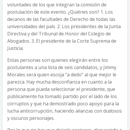
voluntades de los que integran la comisión de
postulación de este evento. ¿Quiénes son? 1. Los
decanos de las facultades de Derecho de todas las
universidades del país. 2. Los presidentes de la Junta
Directiva y del Tribunal de Honor del Colegio de
Abogados. 3. El presidente de la Corte Suprema de
Justicia.
Estas personas son quienes elegirán entre los
postulantes a una lista de seis candidatos, y Jimmy
Morales será quien escoja “a dedo” al que mejor le
parezca. Hay mucha desconfianza en cuanto a la
persona que pueda seleccionar el presidente, que
públicamente ha tomado partido por el lado de los
corruptos y que ha demostrado poco apoyo para la
lucha anticorrupción, haciendo alianzas con dudosos
y oscuros personajes.
Por lo que no hay que dejarle opciones, depurando a