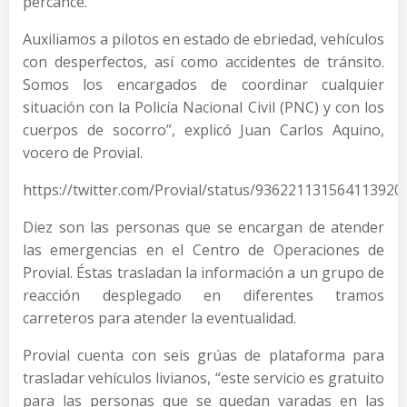
percance.
Auxiliamos a pilotos en estado de ebriedad, vehículos
con desperfectos, así como accidentes de tránsito.
Somos los encargados de coordinar cualquier
situación con la Policía Nacional Civil (PNC) y con los
cuerpos de socorro”, explicó Juan Carlos Aquino,
vocero de Provial.
https://twitter.com/Provial/status/936221131564113920
Diez son las personas que se encargan de atender
las emergencias en el Centro de Operaciones de
Provial. Éstas trasladan la información a un grupo de
reacción desplegado en diferentes tramos
carreteros para atender la eventualidad.
Provial cuenta con seis grúas de plataforma para
trasladar vehículos livianos, “este servicio es gratuito
para las personas que se quedan varadas en las