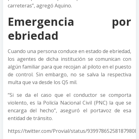
carreteras”, agregó Aquino.
Emergencia por
ebriedad
Cuando una persona conduce en estado de ebriedad,
los agentes de dicha institución se comunican con
algún familiar para que recojan al piloto en el puesto
de control. Sin embargo, no se salva la respectiva
multa que va desde los Q5 mil.
“Si se da el caso que el conductor se comporta
violento, es la Policía Nacional Civil (PNC) la que se
encarga del hecho”, aseguró el portavoz de esa
entidad de tránsito.
https://twitter.com/Provial/status/939978652581879808