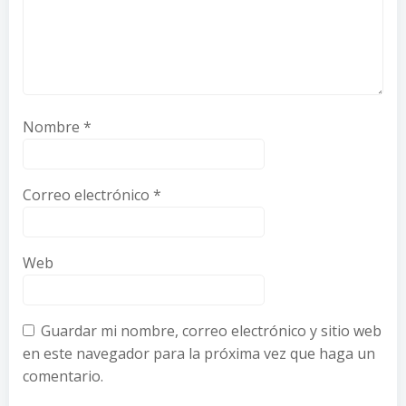
Nombre
*
Correo electrónico
*
Web
Guardar mi nombre, correo electrónico y sitio web
en este navegador para la próxima vez que haga un
comentario.