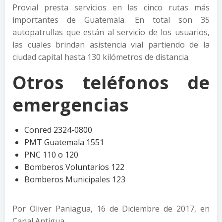
Provial presta servicios en las cinco rutas más
importantes de Guatemala. En total son 35
autopatrullas que están al servicio de los usuarios,
las cuales brindan asistencia vial partiendo de la
ciudad capital hasta 130 kilómetros de distancia.
Otros teléfonos de
emergencias
Conred 2324-0800
PMT Guatemala 1551
PNC 110 o 120
Bomberos Voluntarios 122
Bomberos Municipales 123
Por Oliver Paniagua, 16 de Diciembre de 2017, en
Canal Antigua