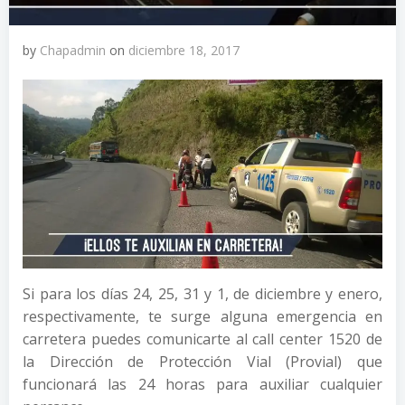
by
Chapadmin
on
diciembre 18, 2017
Si para los días 24, 25, 31 y 1, de diciembre y enero,
respectivamente, te surge alguna emergencia en
carretera puedes comunicarte al call center 1520 de
la Dirección de Protección Vial (Provial) que
funcionará las 24 horas para auxiliar cualquier