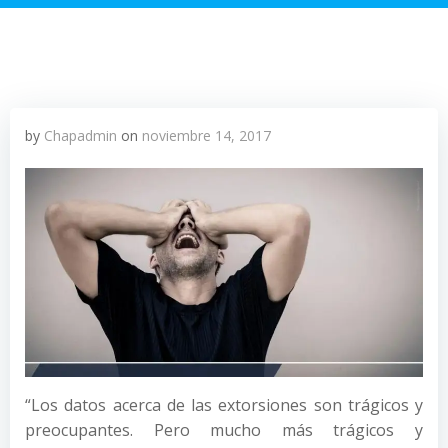
by
Chapadmin
on
noviembre 14, 2017
“Los datos acerca de las extorsiones son trágicos y
preocupantes. Pero mucho más trágicos y