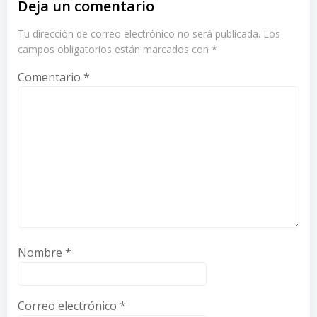
Deja un comentario
Tu dirección de correo electrónico no será publicada.
Los
campos obligatorios están marcados con
*
Comentario
*
Nombre
*
Correo electrónico
*