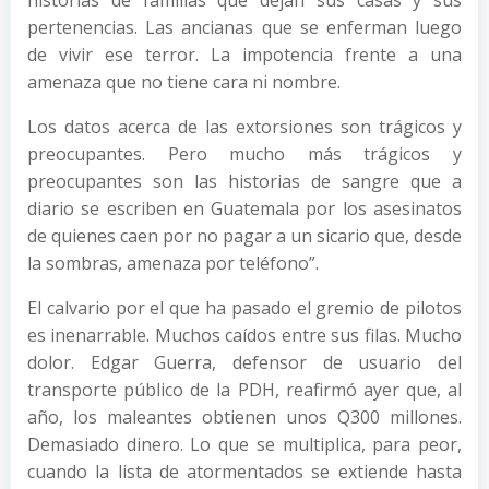
pertenencias. Las ancianas que se enferman luego
de vivir ese terror. La impotencia frente a una
amenaza que no tiene cara ni nombre.
Los datos acerca de las extorsiones son trágicos y
preocupantes. Pero mucho más trágicos y
preocupantes son las historias de sangre que a
diario se escriben en Guatemala por los asesinatos
de quienes caen por no pagar a un sicario que, desde
la sombras, amenaza por teléfono”.
El calvario por el que ha pasado el gremio de pilotos
es inenarrable. Muchos caídos entre sus filas. Mucho
dolor. Edgar Guerra, defensor de usuario del
transporte público de la PDH, reafirmó ayer que, al
año, los maleantes obtienen unos Q300 millones.
Demasiado dinero. Lo que se multiplica, para peor,
cuando la lista de atormentados se extiende hasta