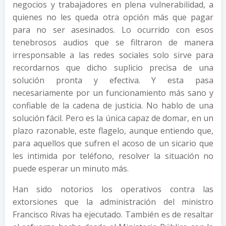
negocios y trabajadores en plena vulnerabilidad, a
quienes no les queda otra opción más que pagar
para no ser asesinados. Lo ocurrido con esos
tenebrosos audios que se filtraron de manera
irresponsable a las redes sociales solo sirve para
recordarnos que dicho suplicio precisa de una
solución pronta y efectiva. Y esta pasa
necesariamente por un funcionamiento más sano y
confiable de la cadena de justicia. No hablo de una
solución fácil. Pero es la única capaz de domar, en un
plazo razonable, este flagelo, aunque entiendo que,
para aquellos que sufren el acoso de un sicario que
les intimida por teléfono, resolver la situación no
puede esperar un minuto más.
Han sido notorios los operativos contra las
extorsiones que la administración del ministro
Francisco Rivas ha ejecutado. También es de resaltar