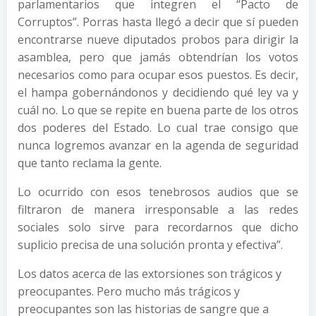
parlamentarios que integren el “Pacto de
Corrup
tos”. Porras hasta llegó a decir que sí pueden
encontrarse nueve diputados probos para dirigir la
asamblea, pero que jamás obtendrían los votos
necesarios como para ocupar esos puestos. Es decir,
el hampa gobernándonos y decidiendo qué ley va y
cuál no. Lo que se repite en buena parte de los otros
dos poderes del Estado. Lo cual trae consigo que
nunca logremos avanzar en la agenda de seguridad
que tanto reclama la gente.
Lo ocurrido con esos tenebrosos audios que se
filtraron de manera irresponsable a las redes
sociales solo sirve para recordarnos que dicho
suplicio precisa de una solución pronta y efectiva”.
Los datos acerca de las extorsiones son trágicos y
preocupantes. Pero mucho más trágicos y
preocupantes son las historias de sangre que a