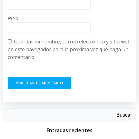
Web
Guardar mi nombre, correo electrónico y sitio web
en este navegador para la próxima vez que haga un
comentario.
Buscar
Entradas recientes