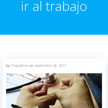
ir al trabajo
by
Chapadmin
on
septiembre 26, 2017