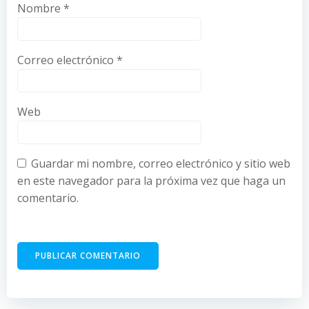
Nombre
*
Correo electrónico
*
Web
Guardar mi nombre, correo electrónico y sitio web
en este navegador para la próxima vez que haga un
comentario.