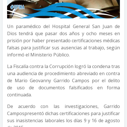
Un paramédico del Hospital General San Juan de
Dios tendrá que pasar dos años y ocho meses en
prisión por haber presentado certificaciones médicas
falsas para justificar sus ausencias al trabajo, según
informó el Ministerio Público.
La Fiscalía contra la Corrupción logró la condena tras
una audiencia de procedimiento abreviado en contra
de Mario Geovanny Garrido Campos por el delito
de uso de documentos falsificados en forma
continuada.
De acuerdo con las investigaciones, Garrido
Campospresentó dichas certificaciones para justificar
sus inasistencias laborales los días 9 y 16 de agosto