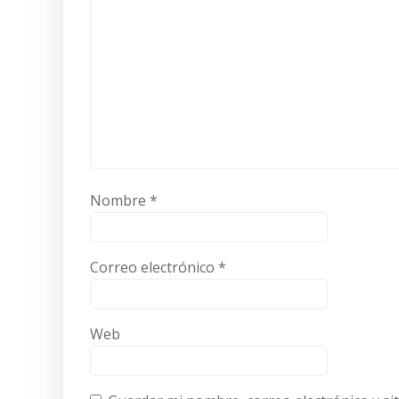
Nombre
*
Correo electrónico
*
Web