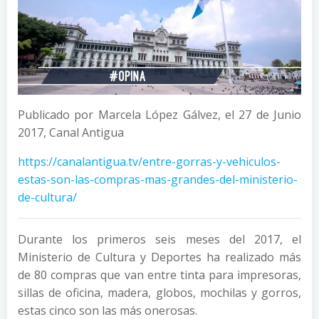
Publicado por Marcela López Gálvez, el 27 de Junio
2017, Canal Antigua
https://canalantigua.tv/entre-gorras-y-vehiculos-
estas-son-las-compras-mas-grandes-del-ministerio-
de-cultura/
Durante los primeros seis meses del 2017, el
Ministerio de Cultura y Deportes ha realizado más
de 80 compras que van entre tinta para impresoras,
sillas de oficina, madera, globos, mochilas y gorros,
estas cinco son las más onerosas.