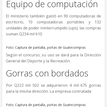
Equipo de computación
El ministerio también gastó en 90 computadoras de
escritorio, 10 computadoras portátiles y 132
unidades de poder ininterrumpido (ups), las compras
suman Q234 mil 610.
Foto: Captura de pantalla, portas de Guatecompras
Según el concurso, su uso se dará para la Dirección
General del Deporte y la Recreación.
Gorras con bordados
Por Q222 mil 502 se adquirieron 4 mil 675 gorras
para la misma dirección. La empresa contratada
Foto: Captura de pantalla, portas de Guatecompras