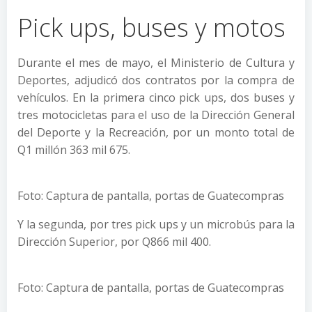
Pick ups, buses y motos
Durante el mes de mayo, el Ministerio de Cultura y
Deportes, adjudicó dos contratos por la compra de
vehículos. En la primera cinco pick ups, dos buses y
tres motocicletas para el uso de la Dirección General
del Deporte y la Recreación, por un monto total de
Q1 millón 363 mil 675.
Foto: Captura de pantalla, portas de Guatecompras
Y la segunda, por tres pick ups y un microbús para la
Dirección Superior, por Q866 mil 400.
Foto: Captura de pantalla, portas de Guatecompras