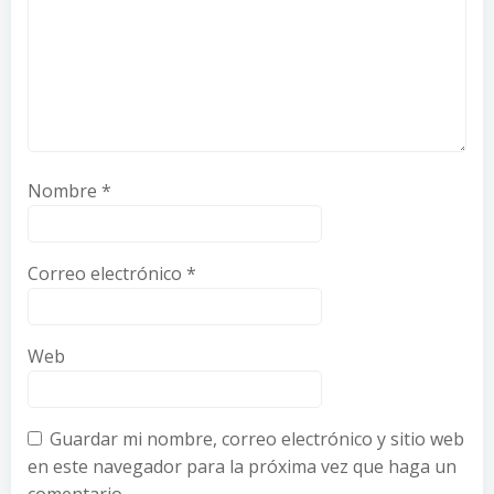
Nombre
*
Correo electrónico
*
Web
Guardar mi nombre, correo electrónico y sitio web
en este navegador para la próxima vez que haga un
comentario.