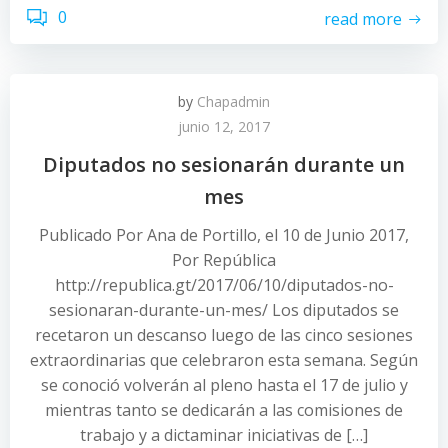
0
read more
by
Chapadmin
junio 12, 2017
Diputados no sesionarán durante un
mes
Publicado Por Ana de Portillo, el 10 de Junio 2017,
Por República
http://republica.gt/2017/06/10/diputados-no-
sesionaran-durante-un-mes/ Los diputados se
recetaron un descanso luego de las cinco sesiones
extraordinarias que celebraron esta semana. Según
se conoció volverán al pleno hasta el 17 de julio y
mientras tanto se dedicarán a las comisiones de
trabajo y a dictaminar iniciativas de […]