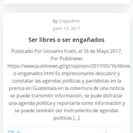
by
Chapadmin
junio 12, 2017
Ser libres o ser engañados
Publicado Por Giovanni Fratti, el 16 de Mayo 2017,
Por Publinews
https://www.publinews.gt/gt/opinion/2017/05/16/libres-
o-enganados.html Es impresionante descubrir y
constatar las agendas políticas y partidistas en la
prensa en Guatemala en la cobertura de una noticia
se puede transmitir información, se pude disfrazar
una agenda política y reportarla como información y
se puede también ser instrumento de agendas
políticas […]