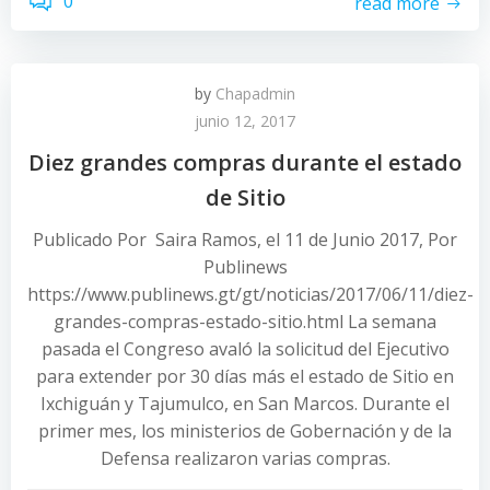
0
read more
by
Chapadmin
junio 12, 2017
Diez grandes compras durante el estado
de Sitio
Publicado Por Saira Ramos, el 11 de Junio 2017, Por
Publinews
https://www.publinews.gt/gt/noticias/2017/06/11/diez-
grandes-compras-estado-sitio.html La semana
pasada el Congreso avaló la solicitud del Ejecutivo
para extender por 30 días más el estado de Sitio en
Ixchiguán y Tajumulco, en San Marcos. Durante el
primer mes, los ministerios de Gobernación y de la
Defensa realizaron varias compras.