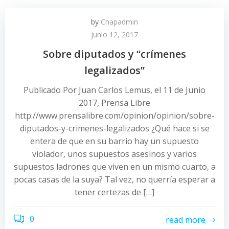
by
Chapadmin
junio 12, 2017
Sobre diputados y “crímenes
legalizados”
Publicado Por Juan Carlos Lemus, el 11 de Junio
2017, Prensa Libre
http://www.prensalibre.com/opinion/opinion/sobre-
diputados-y-crimenes-legalizados ¿Qué hace si se
entera de que en su barrio hay un supuesto
violador, unos supuestos asesinos y varios
supuestos ladrones que viven en un mismo cuarto, a
pocas casas de la suya? Tal vez, no querría esperar a
tener certezas de […]
0
read more