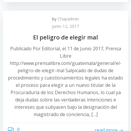
by
Chapadmin
junio 12, 2017
El peligro de elegir mal
Publicado Por Editorial, el 11 de Junio 2017, Prensa
Libre
http://www.prensalibre.com/guatemala/general/el-
peligro-de-elegir-mal Salpicado de dudas de
procedimiento y cuestionamientos legales ha estado
el proceso para elegir a un nuevo titular de la
Procuraduría de los Derechos Humanos, lo cual ya
deja dudas sobre las verdaderas intenciones e
intereses que subyacen bajo la designación del
magistrado de conciencia, […]
0
read more