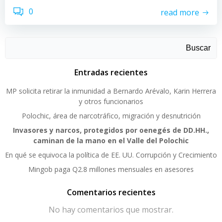
0
read more
Buscar
Entradas recientes
MP solicita retirar la inmunidad a Bernardo Arévalo, Karin Herrera
y otros funcionarios
Polochic, área de narcotráfico, migración y desnutrición
Invasores y narcos, protegidos por oenegés de DD.HH.,
caminan de la mano en el Valle del Polochic
En qué se equivoca la política de EE. UU. Corrupción y Crecimiento
Mingob paga Q2.8 millones mensuales en asesores
Comentarios recientes
No hay comentarios que mostrar.