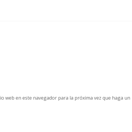
tio web en este navegador para la próxima vez que haga un