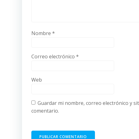
Nombre
*
Correo electrónico
*
Web
Guardar mi nombre, correo electrónico y si
comentario.