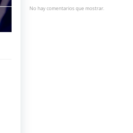
No hay comentarios que mostrar.