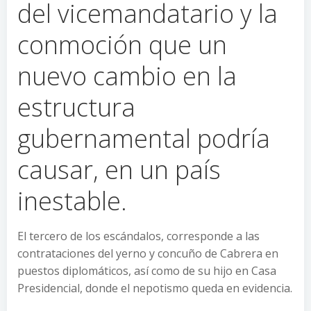
del vicemandatario y la
conmoción que un
nuevo cambio en la
estructura
gubernamental podría
causar, en un país
inestable.
El tercero de los escándalos, corresponde a las
contrataciones del yerno y concuño de Cabrera en
puestos diplomáticos, así como de su hijo en Casa
Presidencial, donde el nepotismo queda en evidencia.