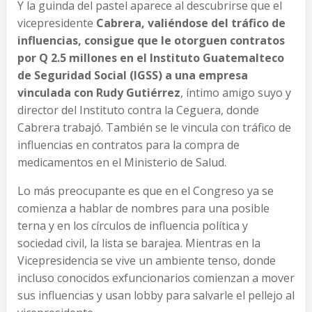
Y la guinda del pastel aparece al descubrirse que el
vicepresidente
Cabrera, valiéndose del tráfico de
influencias, consigue que le otorguen contratos
por Q 2.5 millones en el Instituto Guatemalteco
de Seguridad Social (IGSS) a una empresa
vinculada con Rudy Gutiérrez
, íntimo amigo suyo y
director del Instituto contra la Ceguera, donde
Cabrera trabajó. También se le vincula con tráfico de
influencias en contratos para la compra de
medicamentos en el Ministerio de Salud.
Lo más preocupante es que en el Congreso ya se
comienza a hablar de nombres para una posible
terna y en los círculos de influencia política y
sociedad civil, la lista se barajea. Mientras en la
Vicepresidencia se vive un ambiente tenso, donde
incluso conocidos exfuncionarios comienzan a mover
sus influencias y usan lobby para salvarle el pellejo al