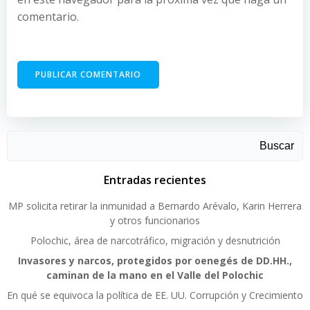
comentario.
Buscar
Entradas recientes
MP solicita retirar la inmunidad a Bernardo Arévalo, Karin Herrera
y otros funcionarios
Polochic, área de narcotráfico, migración y desnutrición
Invasores y narcos, protegidos por oenegés de DD.HH.,
caminan de la mano en el Valle del Polochic
En qué se equivoca la política de EE. UU. Corrupción y Crecimiento