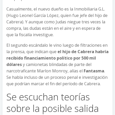
Casualmente, el nuevo dueño es la Inmobiliaria G.L.
(Hugo Leonel García López, quien fue jefe del hijo de
Cabrera). Y aunque como Judas niegue tres veces la
compra, las dudas están en el aire y en espera de
que la fiscalía investigue.
El segundo escándalo le vino luego de filtraciones en
la prensa, que indican que
el hijo de Cabrera habría
recibido financiamiento político por 500 mil
dólares
y camionetas blindadas de parte del
narcotraficante Marlon Monroy, alías el
Fantasma
.
Se habla incluso de un proceso penal e investigación
que podrían marcar el fin del período de Cabrera.
Se escuchan teorías
sobre la posible salida