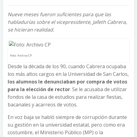
Nueve meses fueron suficientes para que las
habladurías sobre el vicepresidente, Jafeth Cabrera,
se hicieran realidad.
Foto: Archivo CP
Desde la década de los 90, cuando Cabrera ocupaba
los más altos cargos en la Universidad de San Carlos,
los alumnos le denunciaban por compra de votos
para la elección de rector
. Se le acusaba de utilizar
fondos de la casa de estudios para realizar fiestas,
bacanales y acarreos de votos.
En voz baja se habló siempre de corrupción durante
su gestión en la universidad estatal, pero como era
costumbre, el Ministerio Público (MP) o la