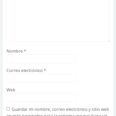
Nombre
*
Correo electrónico
*
Web
Guardar mi nombre, correo electrónico y sitio web
en este navegador para la próxima vez que haga un