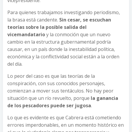
vicepresidente.
Para quienes trabajamos investigando periodismo,
la brasa está candente.
Sin cesar, se escuchan
teorías sobre la posible salida del
vicemandatario
y la conmoción que un nuevo
cambio en la estructura gubernamental podría
causar, en un país donde la inestabilidad política,
económica y la conflictividad social están a la orden
del día.
Lo peor del caso es que las teorías de la
conspiración, con sus conocidos personajes,
comienzan a mover sus tentáculos. No hay peor
situación que un río revuelto, porque
la ganancia
de los pescadores puede ser jugosa
.
Lo que es evidente es que Cabrera está cometiendo
errores imperdonables, en un momento histórico en