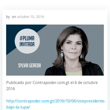
by
on
octubre 10, 2016
Publicado por Contrapoder.com.gt el 6 de octubre
2016
http://contrapoder.com.gt/2016/10/06/vicepresidente-
bajo-la-lupa/