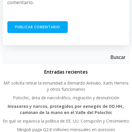
comentario.
Buscar
Entradas recientes
MP solicita retirar la inmunidad a Bernardo Arévalo, Karin Herrera
y otros funcionarios
Polochic, área de narcotráfico, migración y desnutrición
Invasores y narcos, protegidos por oenegés de DD.HH.,
caminan de la mano en el Valle del Polochic
En qué se equivoca la política de EE. UU. Corrupción y Crecimiento
Mingob paga Q2.8 millones mensuales en asesores