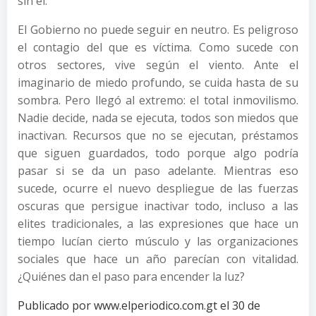
sin él.
El Gobierno no puede seguir en neutro. Es peligroso
el contagio del que es víctima. Como sucede con
otros sectores, vive según el viento. Ante el
imaginario de miedo profundo, se cuida hasta de su
sombra. Pero llegó al extremo: el total inmovilismo.
Nadie decide, nada se ejecuta, todos son miedos que
inactivan. Recursos que no se ejecutan, préstamos
que siguen guardados, todo porque algo podría
pasar si se da un paso adelante. Mientras eso
sucede, ocurre el nuevo despliegue de las fuerzas
oscuras que persigue inactivar todo, incluso a las
elites tradicionales, a las expresiones que hace un
tiempo lucían cierto músculo y las organizaciones
sociales que hace un año parecían con vitalidad.
¿Quiénes dan el paso para encender la luz?
Publicado por www.elperiodico.com.gt el 30 de