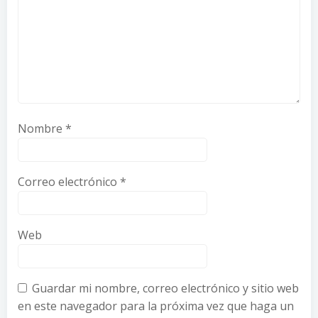
Nombre
*
Correo electrónico
*
Web
Guardar mi nombre, correo electrónico y sitio web
en este navegador para la próxima vez que haga un