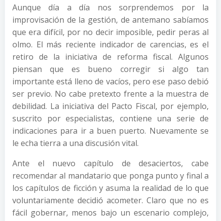
Aunque día a día nos sorprendemos por la
improvisación de la gestión, de antemano sabíamos
que era difícil, por no decir imposible, pedir peras al
olmo. El más reciente indicador de carencias, es el
retiro de la iniciativa de reforma fiscal. Algunos
piensan que es bueno corregir si algo tan
importante está lleno de vacíos, pero ese paso debió
ser previo. No cabe pretexto frente a la muestra de
debilidad. La iniciativa del Pacto Fiscal, por ejemplo,
suscrito por especialistas, contiene una serie de
indicaciones para ir a buen puerto. Nuevamente se
le echa tierra a una discusión vital.
Ante el nuevo capítulo de desaciertos, cabe
recomendar al mandatario que ponga punto y final a
los capítulos de ficción y asuma la realidad de lo que
voluntariamente decidió acometer. Claro que no es
fácil gobernar, menos bajo un escenario complejo,