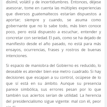
disímil, volátil y de incertidumbres. Entonces, déjese
asesorar, tome en cuenta las múltiples experiencias
que diversos guatemaltecos estarían dispuestos a
aportar; siempre y cuando, se asuma como
gobernante que no lo sabe todo, más bien conoce
poco, pero está dispuesto a escuchar, entender y
concretar con seriedad. El país, como se ha dejado de
manifiesto desde el año pasado, no está para más
ensayos, ocurrencias, frases y rostros de buenas
intenciones.
Si espacio de maniobra del Gobierno es reducido, lo
deseable es atender bien ese metro cuadrado. Si hay
decisiones que escapan a su control, ocúpese de lo
que sí está en su ámbito. Aunque su presencia
parece simbólica, sus errores pesan por lo que
también sus aciertos serían de utilidad. La herencia
del presidencialismo sigue vigente: mal con él, peor