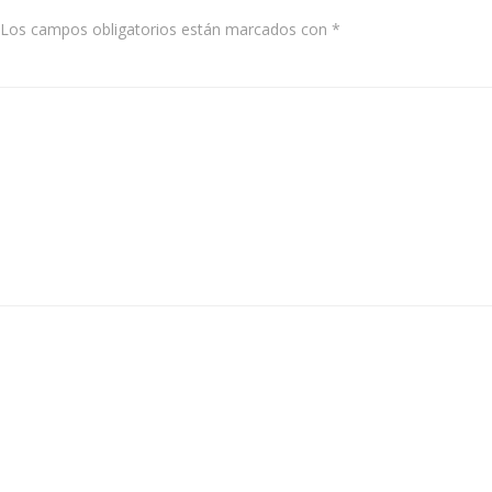
Los campos obligatorios están marcados con
*