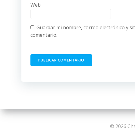
Web
Guardar mi nombre, correo electrónico y si
comentario.
© 2026 Cha