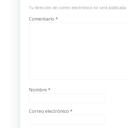
Tu dirección de correo electrónico no será publicada.
Comentario
*
Nombre
*
Correo electrónico
*