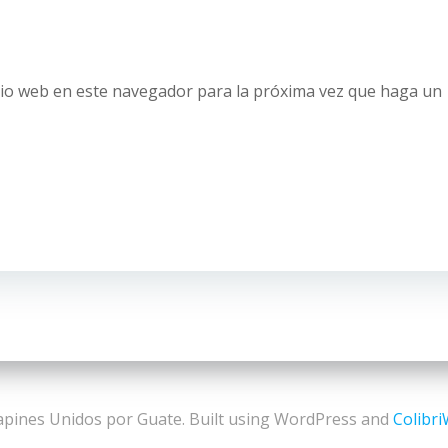
tio web en este navegador para la próxima vez que haga un
pines Unidos por Guate. Built using WordPress and
Colibr