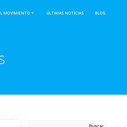
EL MOVIMIENTO
ÚLTIMAS NOTICIAS
BLOG
s
Buscar