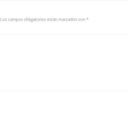
Los campos obligatorios están marcados con
*