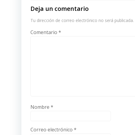
Deja un comentario
Tu dirección de correo electrónico no será publicada.
Comentario
*
Nombre
*
Correo electrónico
*