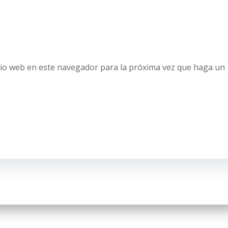
tio web en este navegador para la próxima vez que haga un