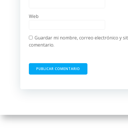
Web
Guardar mi nombre, correo electrónico y si
comentario.