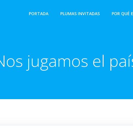
PORTADA
PLUMAS INVITADAS
POR QUÉ 
Nos jugamos el paí